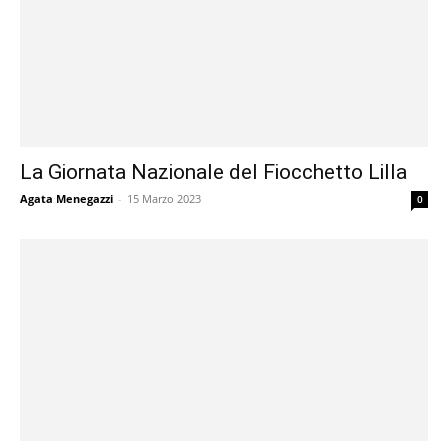
La Giornata Nazionale del Fiocchetto Lilla
Agata Menegazzi
-
15 Marzo 2023
0