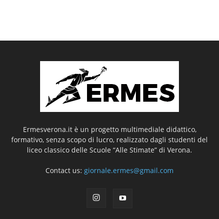
Ermesverona.it è un progetto multimediale didattico,
formativo, senza scopo di lucro, realizzato dagli studenti del
liceo classico delle Scuole “Alle Stimate” di Verona.
Contact us:
giornale.ermes@gmail.com