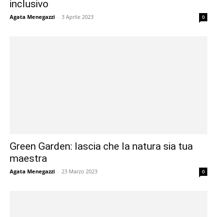
inclusivo
Agata Menegazzi
-
3 Aprile 2023
0
Green Garden: lascia che la natura sia tua
maestra
Agata Menegazzi
-
23 Marzo 2023
0