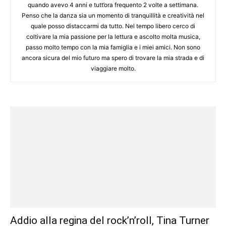
quando avevo 4 anni e tutt’ora frequento 2 volte a settimana.
Penso che la danza sia un momento di tranquillità e creatività nel
quale posso distaccarmi da tutto. Nel tempo libero cerco di
coltivare la mia passione per la lettura e ascolto molta musica,
passo molto tempo con la mia famiglia e i miei amici. Non sono
ancora sicura del mio futuro ma spero di trovare la mia strada e di
viaggiare molto.
Addio alla regina del rock’n’roll, Tina Turner