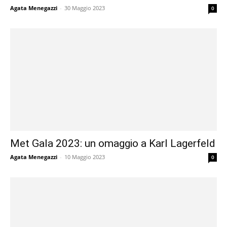
Agata Menegazzi
-
30 Maggio 2023
0
Met Gala 2023: un omaggio a Karl Lagerfeld
Agata Menegazzi
-
10 Maggio 2023
0