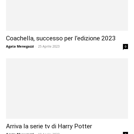
Coachella, successo per l’edizione 2023
Agata Menegazzi
-
25 Aprile 2023
0
Arriva la serie tv di Harry Potter