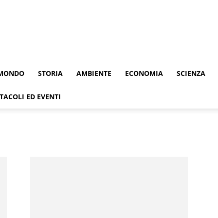
MONDO
STORIA
AMBIENTE
ECONOMIA
SCIENZA
TACOLI ED EVENTI