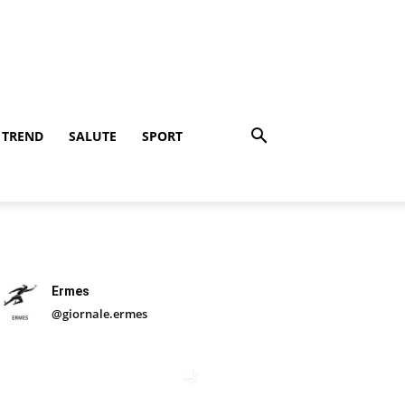
TREND
SALUTE
SPORT
Ermes
@giornale.ermes