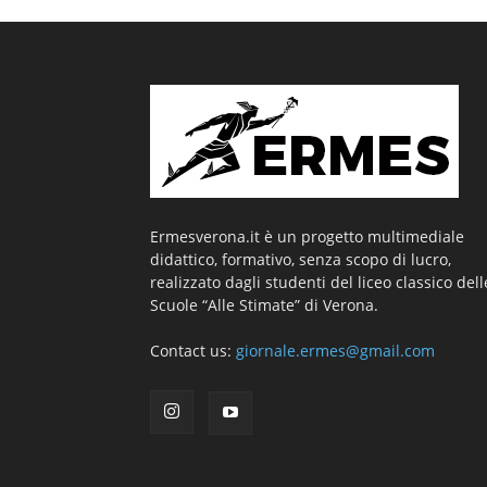
Ermesverona.it è un progetto multimediale
didattico, formativo, senza scopo di lucro,
realizzato dagli studenti del liceo classico dell
Scuole “Alle Stimate” di Verona.
Contact us:
giornale.ermes@gmail.com