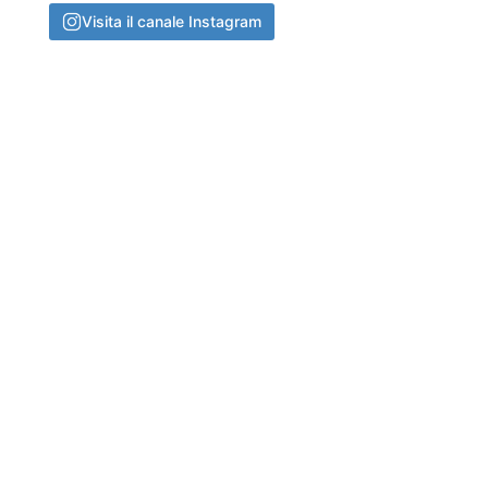
Visita il canale Instagram