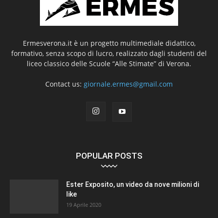
Ermesverona.it è un progetto multimediale didattico,
formativo, senza scopo di lucro, realizzato dagli studenti del
liceo classico delle Scuole “Alle Stimate” di Verona.
Contact us:
giornale.ermes@gmail.com
POPULAR POSTS
Ester Exposito, un video da nove milioni di
like
19 Aprile 2020