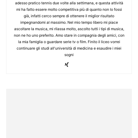
adesso pratico tennis due volte alla settimana, e questa attività
mi ha fatto essere molto competitiva più di quanto non lo fossi
già, infatti cerco sempre di ottenere il miglior risultato
impegnandomi al massimo. Nel mio tempo libero mi piace
ascoltare la musica, mi rilassa molto, ascolto tutti i tipi di musica,
non ne ho uno preferito. Amo stare in compagnia degli amici, con
la mia famiglia o guardare serie tv o film. Finito il liceo vorrei
continuare gli studi all'università di medicina e esaudire i miei
sogni