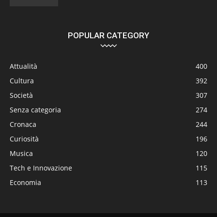
POPULAR CATEGORY
Attualità
400
Cultura
392
Società
307
Senza categoria
274
Cronaca
244
Curiosità
196
Musica
120
Tech e Innovazione
115
Economia
113