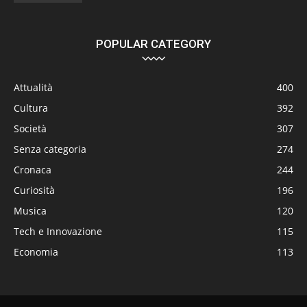
POPULAR CATEGORY
Attualità
400
Cultura
392
Società
307
Senza categoria
274
Cronaca
244
Curiosità
196
Musica
120
Tech e Innovazione
115
Economia
113