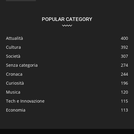
POPULAR CATEGORY
Attualità
400
Cultura
392
Società
307
Senza categoria
274
Cronaca
244
Curiosità
196
Musica
120
Tech e Innovazione
115
Economia
113