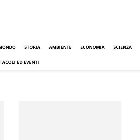
MONDO
STORIA
AMBIENTE
ECONOMIA
SCIENZA
TACOLI ED EVENTI