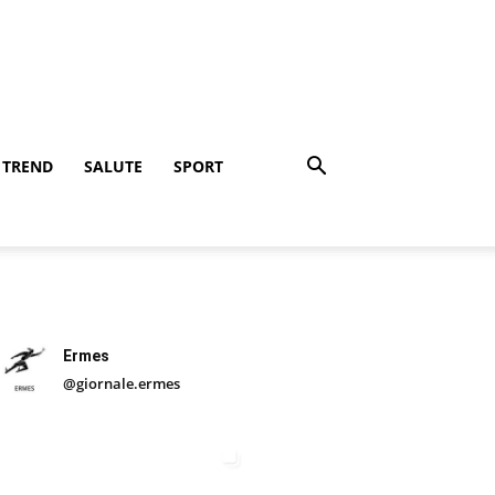
TREND
SALUTE
SPORT
Ermes
@giornale.ermes