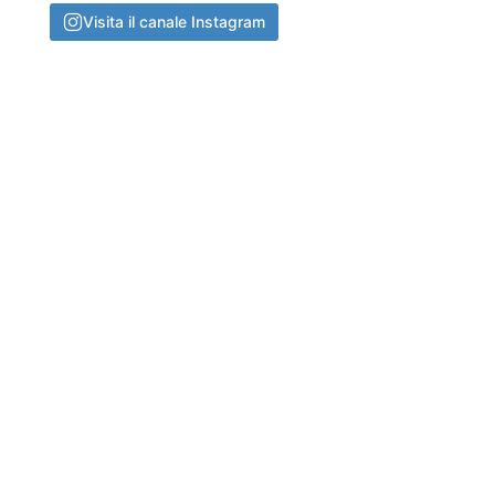
Visita il canale Instagram