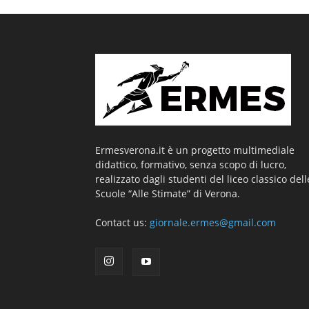
Ermesverona.it è un progetto multimediale
didattico, formativo, senza scopo di lucro,
realizzato dagli studenti del liceo classico dell
Scuole “Alle Stimate” di Verona.
Contact us:
giornale.ermes@gmail.com