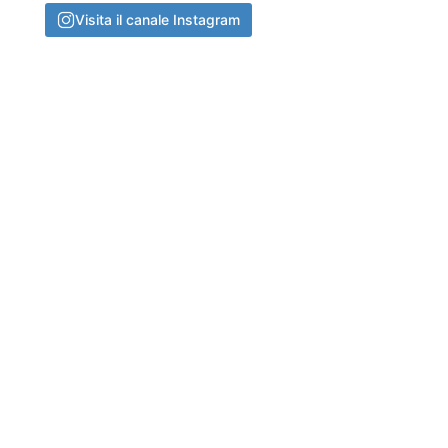
Visita il canale Instagram