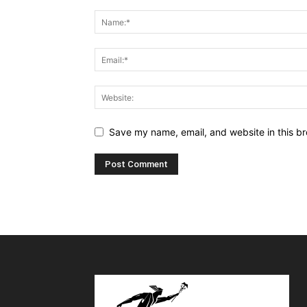
Save my name, email, and website in this br