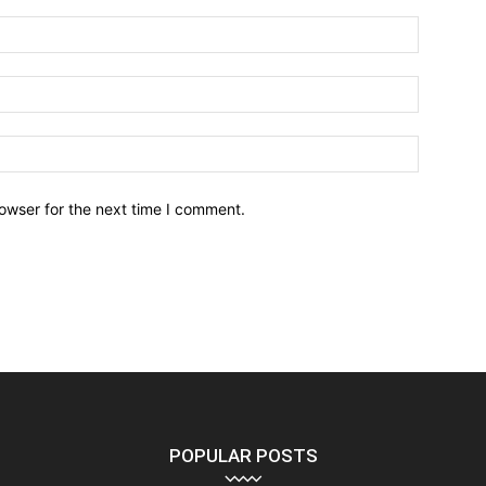
owser for the next time I comment.
POPULAR POSTS