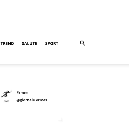
TREND
SALUTE
SPORT
Ermes
@giornale.ermes