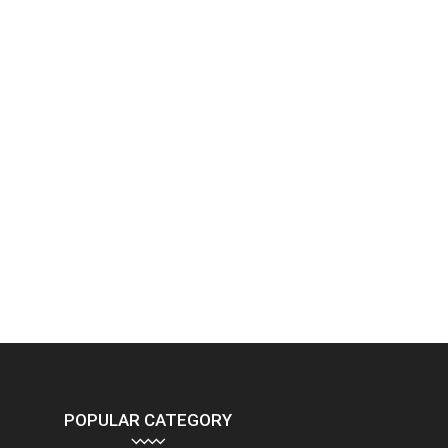
POPULAR CATEGORY