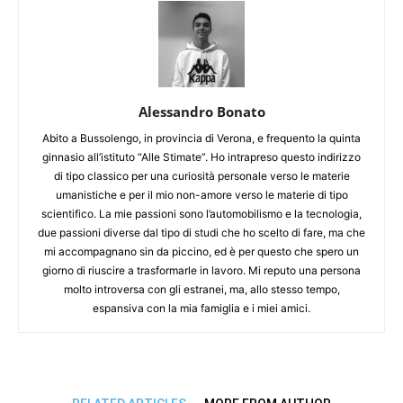
Alessandro Bonato
Abito a Bussolengo, in provincia di Verona, e frequento la quinta
ginnasio all’istituto “Alle Stimate”. Ho intrapreso questo indirizzo
di tipo classico per una curiosità personale verso le materie
umanistiche e per il mio non-amore verso le materie di tipo
scientifico. La mie passioni sono l’automobilismo e la tecnologia,
due passioni diverse dal tipo di studi che ho scelto di fare, ma che
mi accompagnano sin da piccino, ed è per questo che spero un
giorno di riuscire a trasformarle in lavoro. Mi reputo una persona
molto introversa con gli estranei, ma, allo stesso tempo,
espansiva con la mia famiglia e i miei amici.