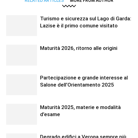
RELATED ARTICLES
MORE FROM AUTHOR
Turismo e sicurezza sul Lago di Garda:
Lazise è il primo comune visitato
Maturità 2026, ritorno alle origini
Partecipazione e grande interesse al
Salone dell’Orientamento 2025
Maturità 2025, materie e modalità
d’esame
Degrado edifici a Verona sempre più