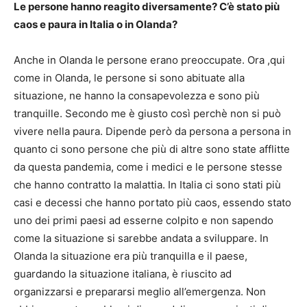
Le persone hanno reagito diversamente? C’è stato più
caos e paura in Italia o in Olanda?
Anche in Olanda le persone erano preoccupate. Ora ,qui
come in Olanda, le persone si sono abituate alla
situazione, ne hanno la consapevolezza e sono più
tranquille. Secondo me è giusto così perchè non si può
vivere nella paura. Dipende però da persona a persona in
quanto ci sono persone che più di altre sono state afflitte
da questa pandemia, come i medici e le persone stesse
che hanno contratto la malattia. In Italia ci sono stati più
casi e decessi che hanno portato più caos, essendo stato
uno dei primi paesi ad esserne colpito e non sapendo
come la situazione si sarebbe andata a sviluppare. In
Olanda la situazione era più tranquilla e il paese,
guardando la situazione italiana, è riuscito ad
organizzarsi e prepararsi meglio all’emergenza. Non