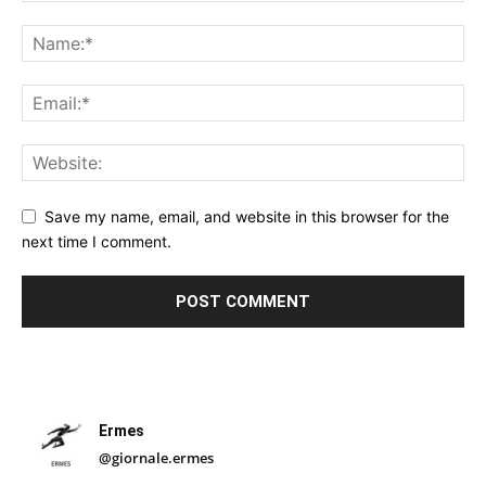
Save my name, email, and website in this browser for the
next time I comment.
Ermes
@giornale.ermes