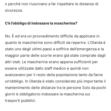
o perché non riuscivano a far rispettare le distanze di
sicurezza.
C’è l’obbligo di indossare la mascherina?
No. È ed era un provvedimento difficile da applicare in
quanto le mascherine sono difficili da reperire. L’Olanda è
stato uno degli ultimi paesi a soffrire dell’emergenza e la
maggior parte delle scorte erano già state comprate dagli
altri stati. Le mascherine erano appena sufficienti per
essere utilizzate dallo staff medico e quindi non
avanzavano per il resto della popolazione tanto da farne
un’obbligo. In Olanda è stato considerato più importante il
mantenimento delle distanze tra le persone Solo da pochi
giorni è obbligatorio indossare la mascherina sui
trasporti pubblici.