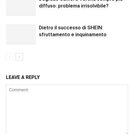
diffuso: problema irrisolvibile?
Dietro il successo di SHEIN:
sfruttamento e inquinamento
LEAVE A REPLY