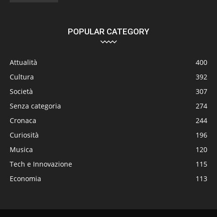
POPULAR CATEGORY
Attualità
400
Cultura
392
Società
307
Senza categoria
274
Cronaca
244
Curiosità
196
Musica
120
Tech e Innovazione
115
Economia
113