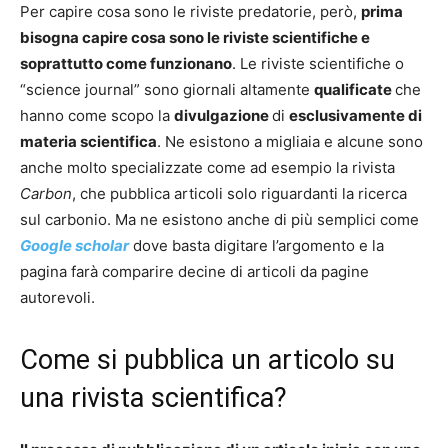
Per capire cosa sono le riviste predatorie, però,
prima
bisogna capire cosa sono le riviste scientifiche e
soprattutto come funzionano
. Le riviste scientifiche o
“science journal” sono giornali altamente
qualificate
che
hanno come scopo la
divulgazione
di
esclusivamente di
materia scientifica
. Ne esistono a migliaia e alcune sono
anche molto specializzate come ad esempio la rivista
Carbon
, che pubblica articoli solo riguardanti la ricerca
sul carbonio. Ma ne esistono anche di più semplici come
Google scholar
dove basta digitare l’argomento e la
pagina farà comparire decine di articoli da pagine
autorevoli.
Come si pubblica un articolo su
una rivista scientifica?