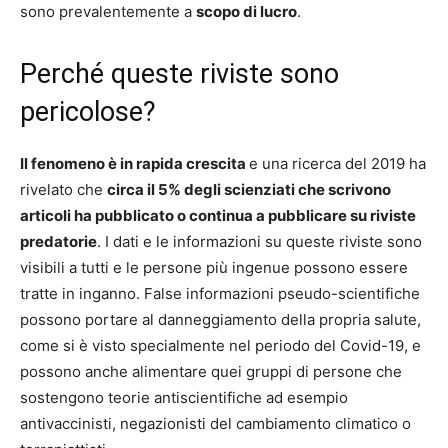
sono prevalentemente a
scopo di lucro
.
Perché queste riviste sono
pericolose?
Il fenomeno è in rapida crescita
e una ricerca del 2019 ha
rivelato che
circa il 5% degli scienziati che scrivono
articoli ha pubblicato o continua a pubblicare su riviste
predatorie
. I dati e le informazioni su queste riviste sono
visibili a tutti e le persone più ingenue possono essere
tratte in inganno. False informazioni pseudo-scientifiche
possono portare al danneggiamento della propria salute,
come si è visto specialmente nel periodo del Covid-19, e
possono anche alimentare quei gruppi di persone che
sostengono teorie antiscientifiche ad esempio
antivaccinisti, negazionisti del cambiamento climatico o