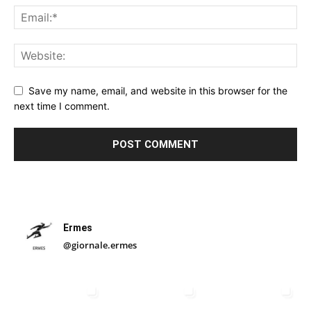
Save my name, email, and website in this browser for the
next time I comment.
Ermes
@giornale.ermes