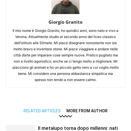
Giorgio Granito
Il mio nome è Giorgio Granito, ho quindici anni, sono nato e vivo a
Verona. Attualmente studio al secondo anno del liceo classico
dell’istituto alle Stimate. Mi piace disegnare nonostante non sia
molto bravo e inventare storie. Mi piace viaggiare e andare nelle
città d’arte per imparare cose sempre nuove. Pratico pugilato ma
non a livello agonistico, anche se ci tengo molto a migliorare. Mi
piacciono gli animali e ho un piccolo gatto nero a cui voglio molto
bene. Mi considero una persona abbastanza simpatica ma
spesso non tendo a non essere calmo.
RELATED ARTICLES
MORE FROM AUTHOR
Il metalupo torna dopo millenni: nati