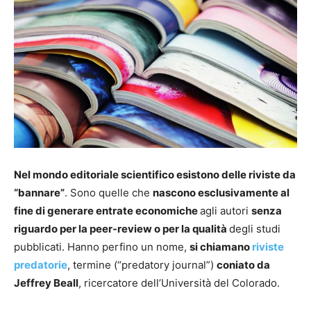
Nel mondo editoriale scientifico esistono delle riviste da
“bannare”
. Sono quelle che
nascono esclusivamente al
fine di generare entrate economiche
agli autori
senza
riguardo per la peer-review o per la qualità
degli studi
pubblicati. Hanno perfino un nome,
si chiamano
riviste
predatorie
, termine (“predatory journal”)
coniato da
Jeffrey Beall
, ricercatore dell’Università del Colorado.