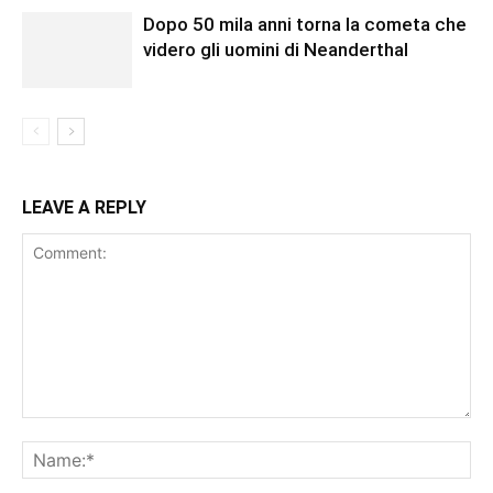
Dopo 50 mila anni torna la cometa che
videro gli uomini di Neanderthal
LEAVE A REPLY