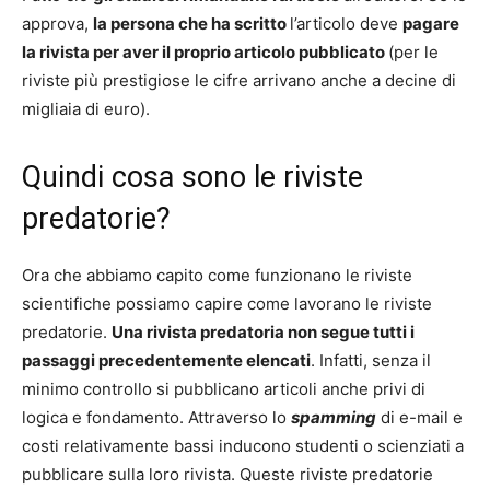
approva,
la persona che ha scritto
l’articolo deve
pagare
la rivista per aver il proprio articolo pubblicato
(per le
riviste più prestigiose le cifre arrivano anche a decine di
migliaia di euro).
Quindi cosa sono le riviste
predatorie?
Ora che abbiamo capito come funzionano le riviste
scientifiche possiamo capire come lavorano le riviste
predatorie.
Una rivista predatoria non segue tutti i
passaggi precedentemente elencati
. Infatti, senza il
minimo controllo si pubblicano articoli anche privi di
logica e fondamento. Attraverso lo
spamming
di e-mail e
costi relativamente bassi inducono studenti o scienziati a
pubblicare sulla loro rivista. Queste riviste predatorie