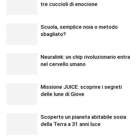
tre cuccioli di enocione
Scuola, semplice noia o metodo
sbagliato?
Neuralink: un chip rivoluzionario entra
nel cervello umano
Missione JUICE: scoprire i segreti
delle lune di Giove
Scoperto un pianeta abitabile sosia
della Terra a 31 anni luce