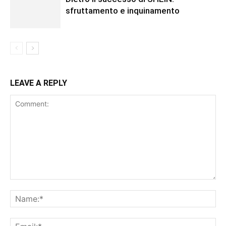
sfruttamento e inquinamento
LEAVE A REPLY