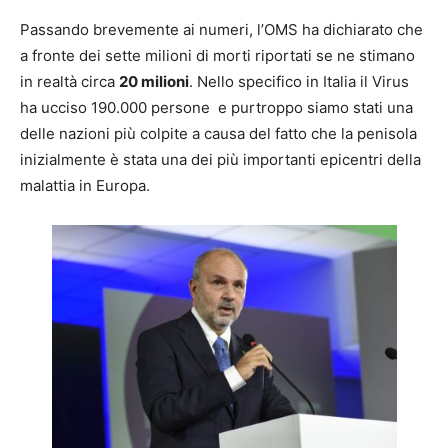
Passando brevemente ai numeri, l’OMS ha dichiarato che
a fronte dei sette milioni di morti riportati se ne stimano
in realtà circa
20 milioni
. Nello specifico in Italia il Virus
ha ucciso 190.000 persone e purtroppo siamo stati una
delle nazioni più colpite a causa del fatto che la penisola
inizialmente è stata una dei più importanti epicentri della
malattia in Europa.