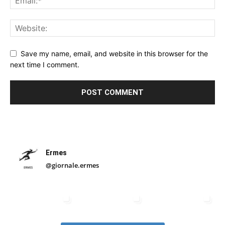
Save my name, email, and website in this browser for the
next time I comment.
Ermes
@giornale.ermes