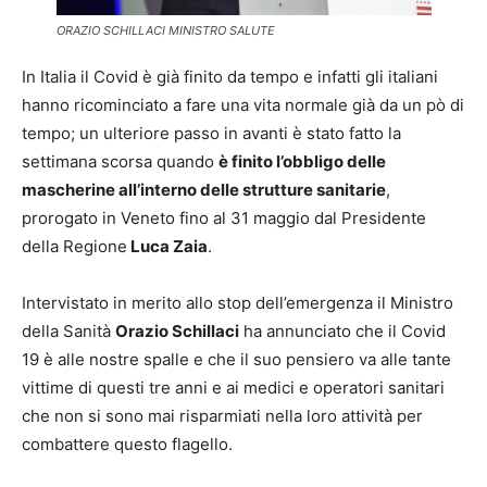
ORAZIO SCHILLACI MINISTRO SALUTE
In Italia il Covid è già finito da tempo e infatti gli italiani
hanno ricominciato a fare una vita normale già da un pò di
tempo; un ulteriore passo in avanti è stato fatto la
settimana scorsa quando
è finito l’obbligo delle
mascherine all’interno delle strutture sanitarie
,
prorogato in Veneto fino al 31 maggio dal Presidente
della Regione
Luca Zaia
.
Intervistato in merito allo stop dell’emergenza il Ministro
della Sanità
Orazio Schillaci
ha annunciato che il Covid
19 è alle nostre spalle e che il suo pensiero va alle tante
vittime di questi tre anni e ai medici e operatori sanitari
che non si sono mai risparmiati nella loro attività per
combattere questo flagello.