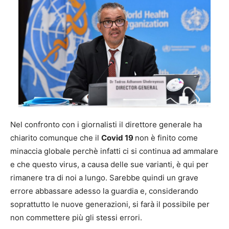
Nel confronto con i giornalisti il direttore generale ha
chiarito comunque che il
Covid 19
non è finito come
minaccia globale perchè infatti ci si continua ad ammalare
e che questo virus, a causa delle sue varianti, è qui per
rimanere tra di noi a lungo. Sarebbe quindi un grave
errore abbassare adesso la guardia e, considerando
soprattutto le nuove generazioni, si farà il possibile per
non commettere più gli stessi errori.