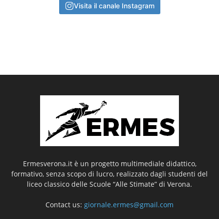
Visita il canale Instagram
Ermesverona.it è un progetto multimediale didattico,
formativo, senza scopo di lucro, realizzato dagli studenti del
liceo classico delle Scuole “Alle Stimate” di Verona.
Contact us:
giornale.ermes@gmail.com