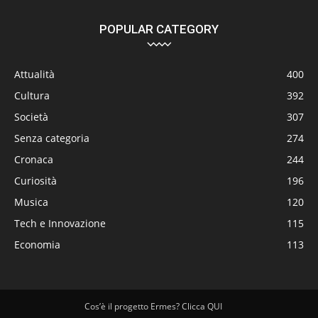
POPULAR CATEGORY
Attualità
400
Cultura
392
Società
307
Senza categoria
274
Cronaca
244
Curiosità
196
Musica
120
Tech e Innovazione
115
Economia
113
Cos’è il progetto Ermes? Clicca QUI