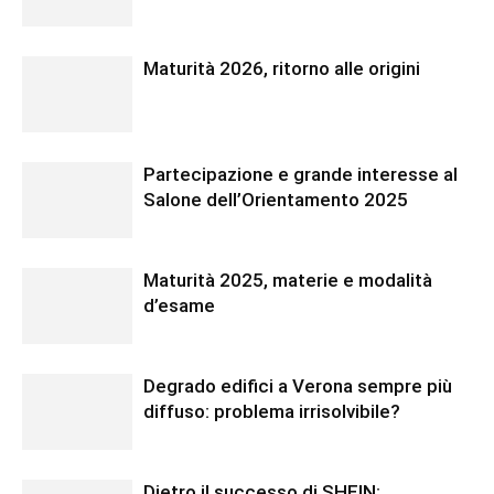
Maturità 2026, ritorno alle origini
Partecipazione e grande interesse al
Salone dell’Orientamento 2025
Maturità 2025, materie e modalità
d’esame
Degrado edifici a Verona sempre più
diffuso: problema irrisolvibile?
Dietro il successo di SHEIN: