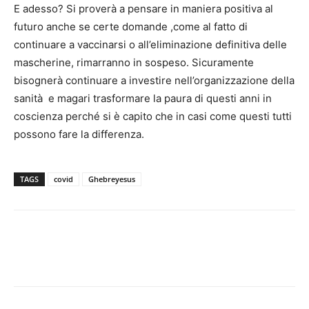
E adesso? Si proverà a pensare in maniera positiva al
futuro anche se certe domande ,come al fatto di
continuare a vaccinarsi o all’eliminazione definitiva delle
mascherine, rimarranno in sospeso. Sicuramente
bisognerà continuare a investire nell’organizzazione della
sanità e magari trasformare la paura di questi anni in
coscienza perché si è capito che in casi come questi tutti
possono fare la differenza.
TAGS
covid
Ghebreyesus