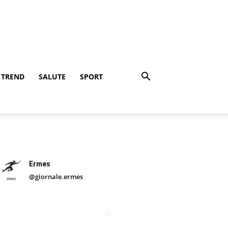
TREND
SALUTE
SPORT
Ermes
@giornale.ermes