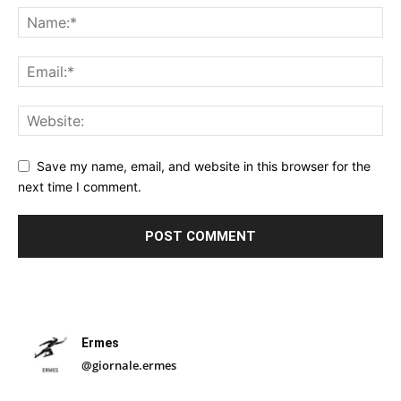
Save my name, email, and website in this browser for the
next time I comment.
Ermes
@giornale.ermes