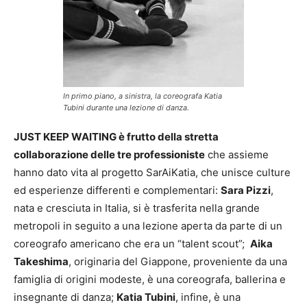
In primo piano, a sinistra, la coreografa Katia
Tubini durante una lezione di danza.
JUST KEEP WAITING è frutto della stretta
collaborazione delle tre professioniste
che assieme
hanno dato vita al progetto SarAiKatia, che unisce culture
ed esperienze differenti e complementari:
Sara Pizzi
,
nata e cresciuta in Italia, si è trasferita nella grande
metropoli in seguito a una lezione aperta da parte di un
coreografo americano che era un “talent scout”;
Aika
Takeshima
, originaria del Giappone, proveniente da una
famiglia di origini modeste, è una coreografa, ballerina e
insegnante di danza;
Katia Tubini
, infine, è una