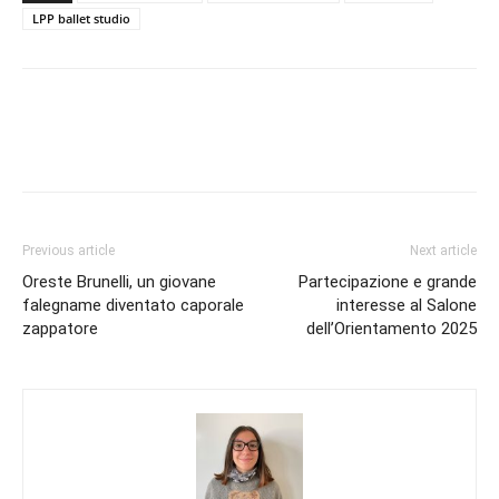
LPP ballet studio
Previous article
Next article
Oreste Brunelli, un giovane
Partecipazione e grande
falegname diventato caporale
interesse al Salone
zappatore
dell’Orientamento 2025