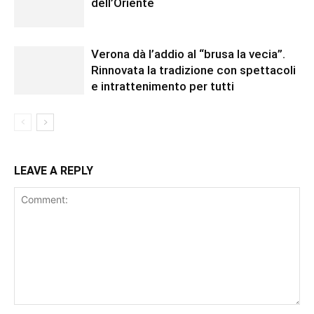
dell’Oriente
Verona dà l’addio al “brusa la vecia”.
Rinnovata la tradizione con spettacoli
e intrattenimento per tutti
LEAVE A REPLY