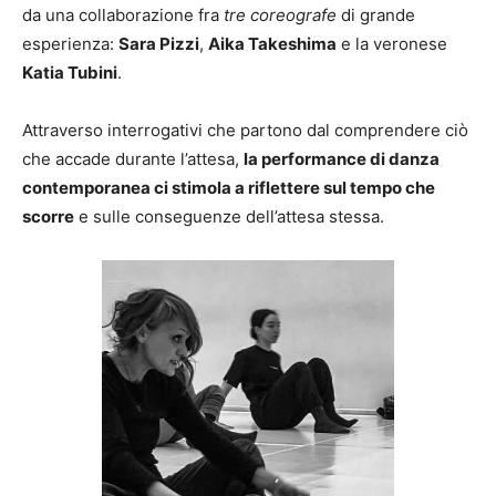
da una collaborazione fra
tre coreografe
di grande
esperienza:
Sara Pizzi
,
Aika Takeshima
e la veronese
Katia Tubini
.
Attraverso interrogativi che partono dal comprendere ciò
che accade durante l’attesa,
la performance di danza
contemporanea ci stimola a riflettere sul tempo che
scorre
e sulle conseguenze dell’attesa stessa.