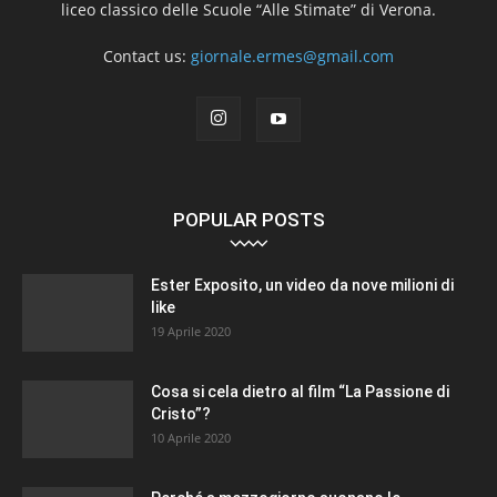
liceo classico delle Scuole “Alle Stimate” di Verona.
Contact us:
giornale.ermes@gmail.com
POPULAR POSTS
Ester Exposito, un video da nove milioni di
like
19 Aprile 2020
Cosa si cela dietro al film “La Passione di
Cristo”?
10 Aprile 2020