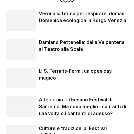
Verona si ferma per respirare: domani
Domenica ecologica in Borgo Venezia
Damiano Pettenella: dalla Valpantena
al Teatro alla Scala
I.I.S. Ferraris-Fermi: un open day
magico
A febbraio il 75esimo Festival di
Sanremo. Ma sono meglio i cantanti di
una volta o i cantanti di adesso?
Culture e tradizioni al Festival