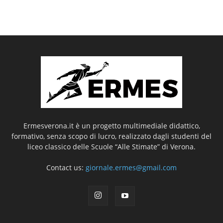
Ermesverona.it è un progetto multimediale didattico,
formativo, senza scopo di lucro, realizzato dagli studenti del
liceo classico delle Scuole “Alle Stimate” di Verona.
Contact us:
giornale.ermes@gmail.com