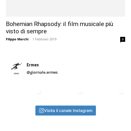
Bohemian Rhapsody: il film musicale più
visto di sempre
Filippo Marchi
-
1 Febbraio 2019
0
Ermes
@giornale.ermes
Visita il canale Instagram