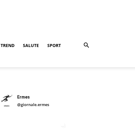
TREND
SALUTE
SPORT
Ermes
@giornale.ermes