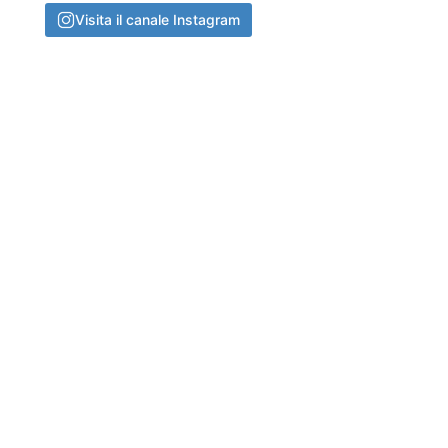
Visita il canale Instagram