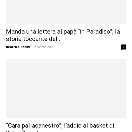
Manda una lettera al papà “in Paradiso”, la
storia toccante del...
Beatrice Pasini
-
2 Marzo 2020
0
“Cara pallacanestro”, l’addio al basket di