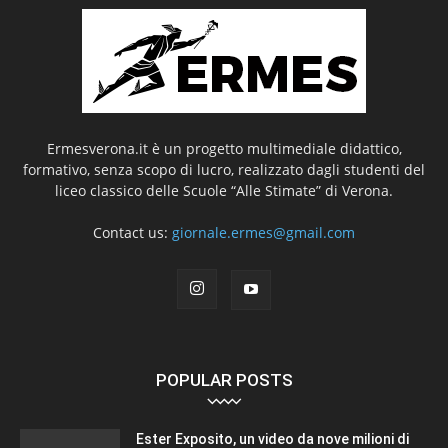
Ermesverona.it è un progetto multimediale didattico,
formativo, senza scopo di lucro, realizzato dagli studenti del
liceo classico delle Scuole “Alle Stimate” di Verona.
Contact us:
giornale.ermes@gmail.com
POPULAR POSTS
Ester Exposito, un video da nove milioni di