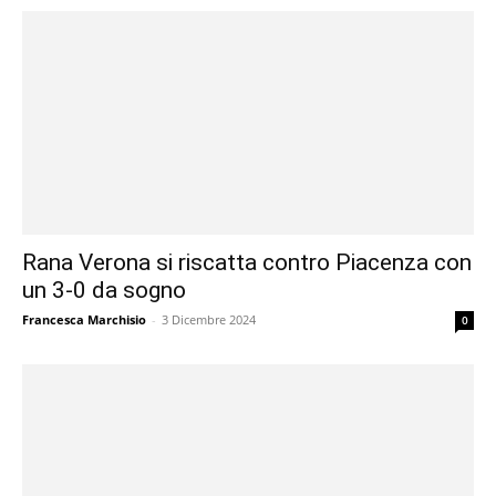
Rana Verona si riscatta contro Piacenza con
un 3-0 da sogno
Francesca Marchisio
-
3 Dicembre 2024
0