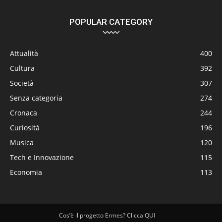
POPULAR CATEGORY
Attualità
400
Cultura
392
Società
307
Senza categoria
274
Cronaca
244
Curiosità
196
Musica
120
Tech e Innovazione
115
Economia
113
Cos’è il progetto Ermes? Clicca QUI