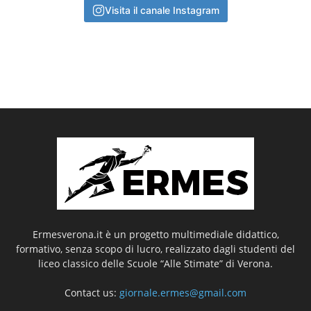
Visita il canale Instagram
Ermesverona.it è un progetto multimediale didattico,
formativo, senza scopo di lucro, realizzato dagli studenti del
liceo classico delle Scuole “Alle Stimate” di Verona.
Contact us:
giornale.ermes@gmail.com