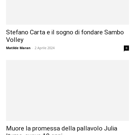
Stefano Carta e il sogno di fondare Sambo
Volley
Matilde Maran
-
2 Aprile 2024
0
Muore la promessa della pallavolo Julia