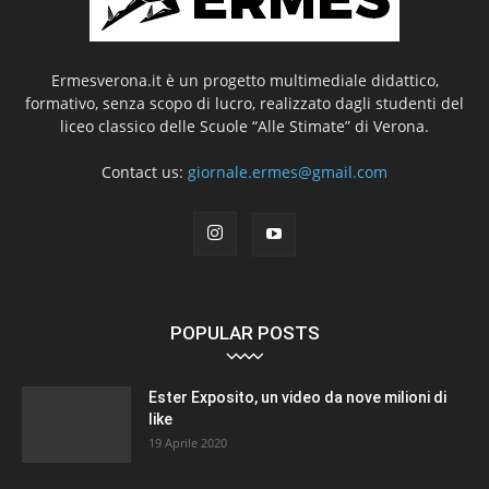
Ermesverona.it è un progetto multimediale didattico,
formativo, senza scopo di lucro, realizzato dagli studenti del
liceo classico delle Scuole “Alle Stimate” di Verona.
Contact us:
giornale.ermes@gmail.com
POPULAR POSTS
Ester Exposito, un video da nove milioni di
like
19 Aprile 2020