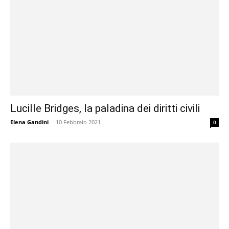
Lucille Bridges, la paladina dei diritti civili
Elena Gandini
-
10 Febbraio 2021
0