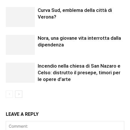
Curva Sud, emblema della città di
Verona?
Nora, una giovane vita interrotta dalla
dipendenza
Incendio nella chiesa di San Nazaro e
Celso: distrutto il presepe, timori per
le opere d’arte
LEAVE A REPLY