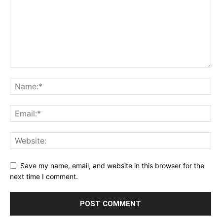
Save my name, email, and website in this browser for the
next time I comment.