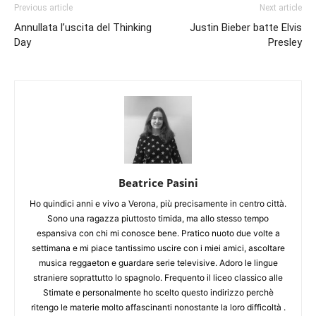
Previous article
Next article
Annullata l’uscita del Thinking
Justin Bieber batte Elvis
Day
Presley
Beatrice Pasini
Ho quindici anni e vivo a Verona, più precisamente in centro città.
Sono una ragazza piuttosto timida, ma allo stesso tempo
espansiva con chi mi conosce bene. Pratico nuoto due volte a
settimana e mi piace tantissimo uscire con i miei amici, ascoltare
musica reggaeton e guardare serie televisive. Adoro le lingue
straniere soprattutto lo spagnolo. Frequento il liceo classico alle
Stimate e personalmente ho scelto questo indirizzo perchè
ritengo le materie molto affascinanti nonostante la loro difficoltà .