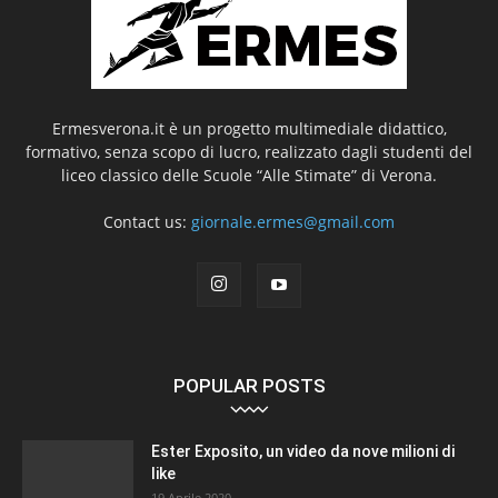
Ermesverona.it è un progetto multimediale didattico,
formativo, senza scopo di lucro, realizzato dagli studenti del
liceo classico delle Scuole “Alle Stimate” di Verona.
Contact us:
giornale.ermes@gmail.com
POPULAR POSTS
Ester Exposito, un video da nove milioni di
like
19 Aprile 2020