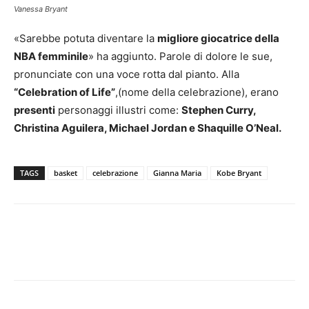
Vanessa Bryant
«Sarebbe potuta diventare la
migliore giocatrice della
NBA femminile
» ha aggiunto. Parole di dolore le sue,
pronunciate con una voce rotta dal pianto. Alla
“Celebration of Life”
,(nome della celebrazione), erano
presenti
personaggi illustri come:
Stephen Curry,
Christina Aguilera, Michael Jordan e Shaquille O’Neal.
TAGS
basket
celebrazione
Gianna Maria
Kobe Bryant