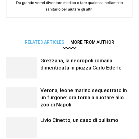
Da grande vorrei diventare medico o fare qualcosa nell’ambito
sanitario per aiutare gli altri.
RELATED ARTICLES
MORE FROM AUTHOR
Grezzana, la necropoli romana
dimenticata in piazza Carlo Ederle
Verona, leone marino sequestrato in
un furgone: ora torna a nuotare allo
zoo di Napoli
Livio Cinetto, un caso di bullismo