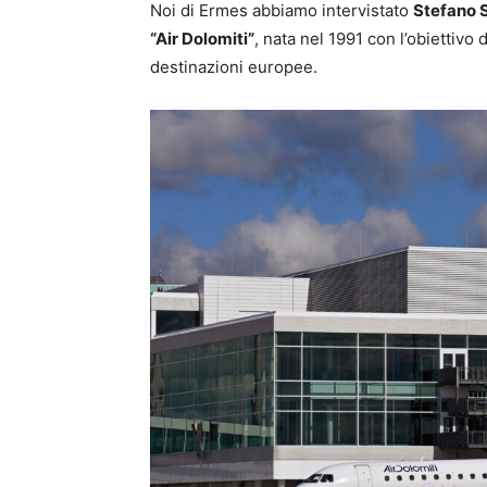
Noi di Ermes abbiamo intervistato
Stefano 
“Air Dolomiti”
, nata nel 1991 con l’obiettivo d
destinazioni europee.