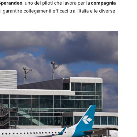
Sperandeo
, uno dei piloti che lavora per la
compagnia
i garantire collegamenti efficaci tra l’Italia e le diverse