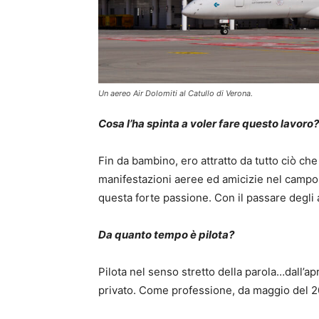
Un aereo Air Dolomiti al Catullo di Verona.
Cosa l’ha spinta a voler fare questo lavoro?
Fin da bambino, ero attratto da tutto ciò che
manifestazioni aeree ed amicizie nel campo 
questa forte passione. Con il passare degli 
Da quanto tempo è pilota?
Pilota nel senso stretto della parola…dall’ap
privato. Come professione, da maggio del 2