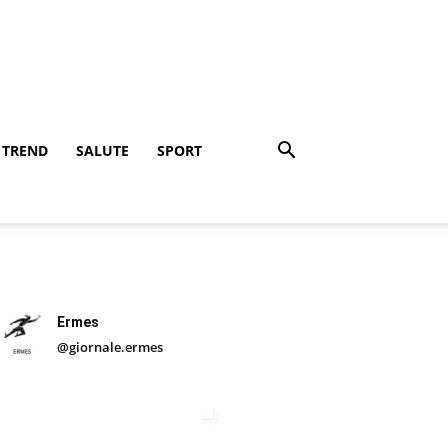
TREND
SALUTE
SPORT
Ermes
@giornale.ermes