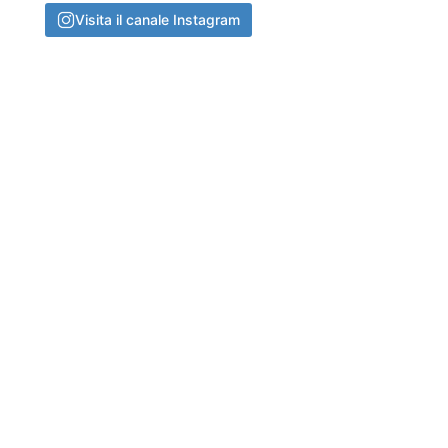
Visita il canale Instagram