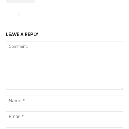
LEAVE A REPLY