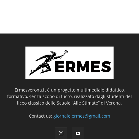
Ermesverona.it è un progetto multimediale didattico,
formativo, senza scopo di lucro, realizzato dagli studenti del
liceo classico delle Scuole “Alle Stimate” di Verona.
Contact us:
giornale.ermes@gmail.com