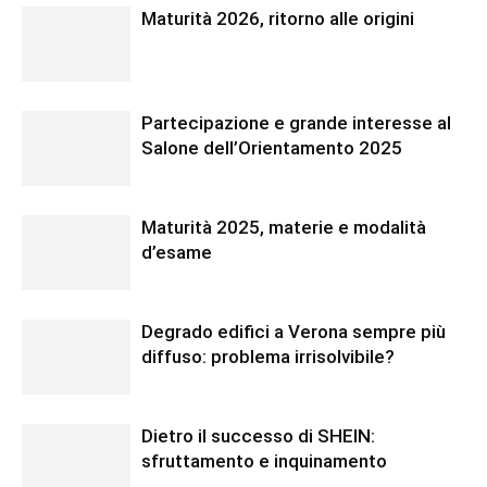
Maturità 2026, ritorno alle origini
Partecipazione e grande interesse al
Salone dell’Orientamento 2025
Maturità 2025, materie e modalità
d’esame
Degrado edifici a Verona sempre più
diffuso: problema irrisolvibile?
Dietro il successo di SHEIN:
sfruttamento e inquinamento