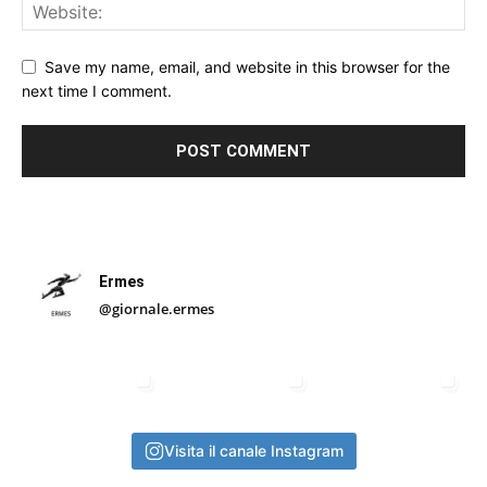
Save my name, email, and website in this browser for the
next time I comment.
Ermes
@giornale.ermes
Visita il canale Instagram