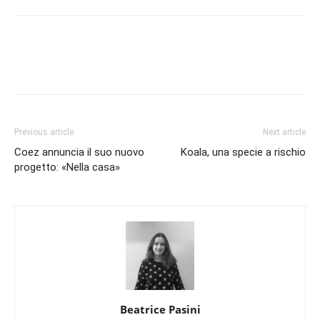
Previous article
Next article
Coez annuncia il suo nuovo
Koala, una specie a rischio
progetto: «Nella casa»
Beatrice Pasini