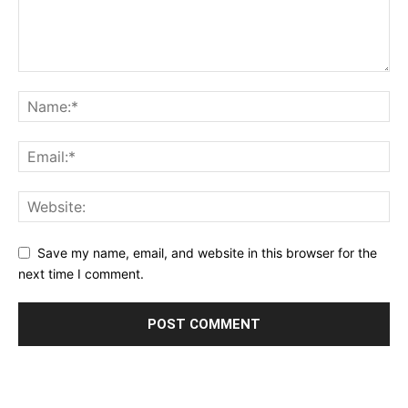
Save my name, email, and website in this browser for the
next time I comment.