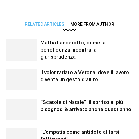
RELATED ARTICLES
MORE FROM AUTHOR
Mattia Lancerotto, come la
beneficenza incontra la
giurisprudenza
Il volontariato a Verona: dove il lavoro
diventa un gesto d’aiuto
“Scatole di Natale”: il sorriso ai più
bisognosi è arrivato anche quest’anno
“L’empatia come antidoto al farsi i