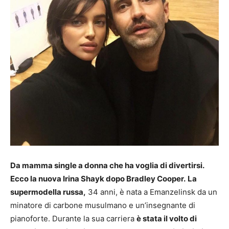
Da mamma single a donna che ha voglia di divertirsi.
Ecco la nuova Irina Shayk dopo Bradley Cooper.
La
supermodella russa,
34 anni, è nata a Emanzelinsk da un
minatore di carbone musulmano e un’insegnante di
pianoforte. Durante la sua carriera
è stata il volto di