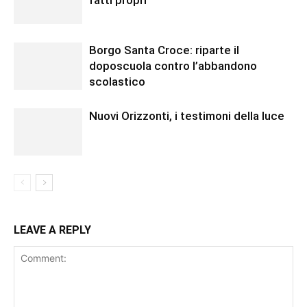
fatti propri”
Borgo Santa Croce: riparte il
doposcuola contro l’abbandono
scolastico
Nuovi Orizzonti, i testimoni della luce
LEAVE A REPLY