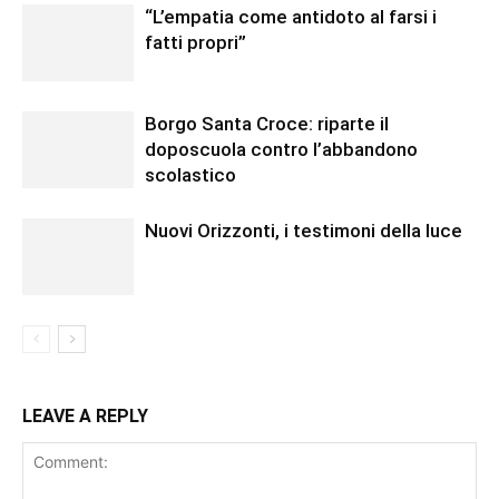
“L’empatia come antidoto al farsi i
fatti propri”
Borgo Santa Croce: riparte il
doposcuola contro l’abbandono
scolastico
Nuovi Orizzonti, i testimoni della luce
LEAVE A REPLY