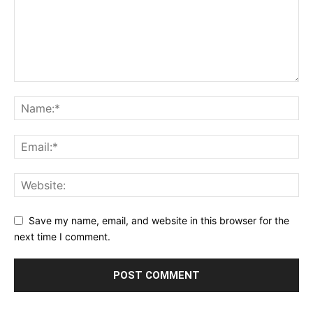
Save my name, email, and website in this browser for the
next time I comment.