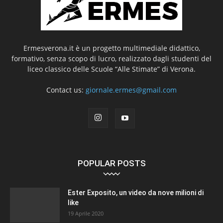
Ermesverona.it è un progetto multimediale didattico,
formativo, senza scopo di lucro, realizzato dagli studenti del
liceo classico delle Scuole “Alle Stimate” di Verona.
Contact us:
giornale.ermes@gmail.com
POPULAR POSTS
Ester Exposito, un video da nove milioni di
like
19 Aprile 2020