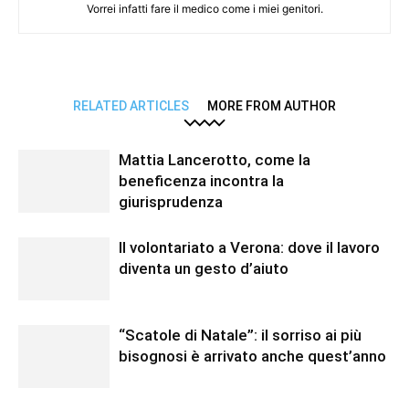
Vorrei infatti fare il medico come i miei genitori.
RELATED ARTICLES
MORE FROM AUTHOR
Mattia Lancerotto, come la
beneficenza incontra la
giurisprudenza
Il volontariato a Verona: dove il lavoro
diventa un gesto d’aiuto
“Scatole di Natale”: il sorriso ai più
bisognosi è arrivato anche quest’anno