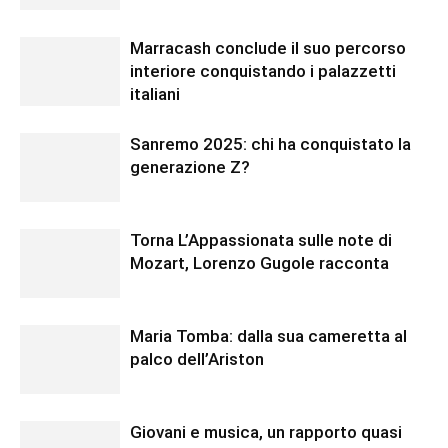
Marracash conclude il suo percorso
interiore conquistando i palazzetti
italiani
Sanremo 2025: chi ha conquistato la
generazione Z?
Torna L’Appassionata sulle note di
Mozart, Lorenzo Gugole racconta
Maria Tomba: dalla sua cameretta al
palco dell’Ariston
Giovani e musica, un rapporto quasi