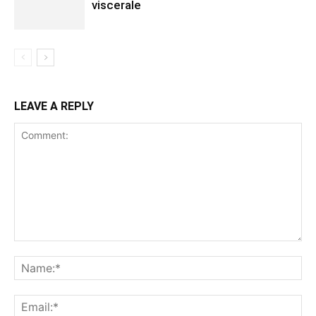
viscerale
LEAVE A REPLY