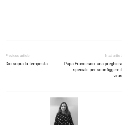
Previous article
Next article
Dio sopra la tempesta
Papa Francesco: una preghiera
speciale per sconfiggere il
virus