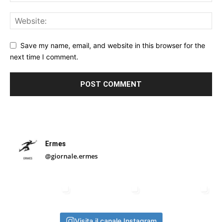
Save my name, email, and website in this browser for the
next time I comment.
Ermes
@giornale.ermes
Visita il canale Instagram