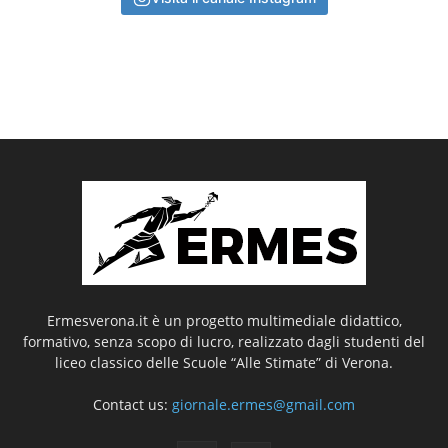
Ermesverona.it è un progetto multimediale didattico,
formativo, senza scopo di lucro, realizzato dagli studenti del
liceo classico delle Scuole “Alle Stimate” di Verona.
Contact us:
giornale.ermes@gmail.com