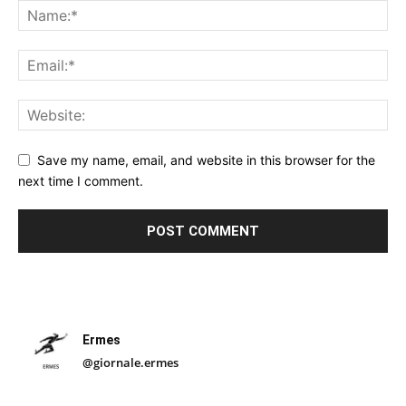
Save my name, email, and website in this browser for the
next time I comment.
Ermes
@giornale.ermes