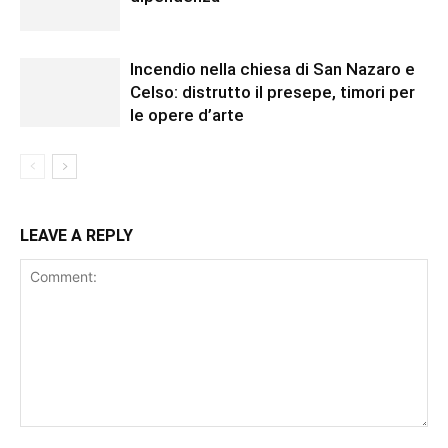
Incendio nella chiesa di San Nazaro e
Celso: distrutto il presepe, timori per
le opere d’arte
LEAVE A REPLY