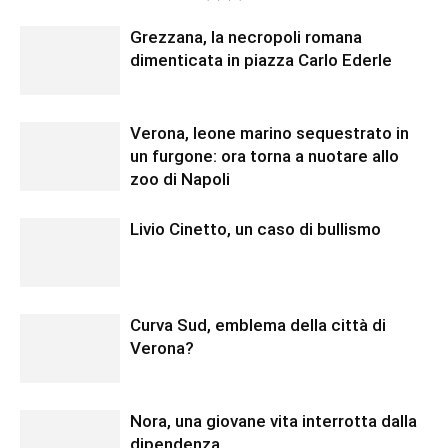
Grezzana, la necropoli romana
dimenticata in piazza Carlo Ederle
Verona, leone marino sequestrato in
un furgone: ora torna a nuotare allo
zoo di Napoli
Livio Cinetto, un caso di bullismo
Curva Sud, emblema della città di
Verona?
Nora, una giovane vita interrotta dalla
dipendenza