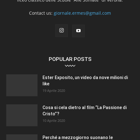
Contact us:
giornale.ermes@gmail.com
POPULAR POSTS
Ester Exposito, un video da nove milioni di
like
19 Aprile 2020
Cosa si cela dietro al film “La Passione di
Cristo”?
10 Aprile 2020
Perché a mezzogiorno suonano le