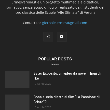
Ermesverona.it è un progetto multimediale didattico,
formativo, senza scopo di lucro, realizzato dagli studenti del
liceo classico delle Scuole “Alle Stimate” di Verona.
Contact us:
giornale.ermes@gmail.com
POPULAR POSTS
Ester Exposito, un video da nove milioni di
like
19 Aprile 2020
Cosa si cela dietro al film “La Passione di
Cristo”?
10 Aprile 2020