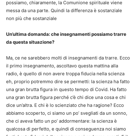
possiamo, chiaramente, la Comunione spirituale viene
messa da una parte. Quindi la differenza è sostanziale
non più che sostanziale
Un’ultima domanda: che insegnamenti possiamo trarre
da questa situazione?
Ma, ce ne sarebbero molti di insegnamenti da trarre. Ecco
il primo insegnamento, ascoltavo questa mattina alla
radio, è quello di non avere troppa fiducia nella scienza
eh, proprio potremmo dire se permetti: la scienza ha fatto
una gran brutta figura in questo tempo di Covid. Ha fatto
una gran brutta figura perché c’è chi dice una cosa e chi
dice un’altra. E chi è lo scienziato che ha ragione? Ecco
abbiamo scoperto, ci siamo un po’ svegliati da un sonno,
che ci aveva fatto un po’ addormentare: la scienza è
qualcosa di perfetto, e quindi di conseguenza noi siamo