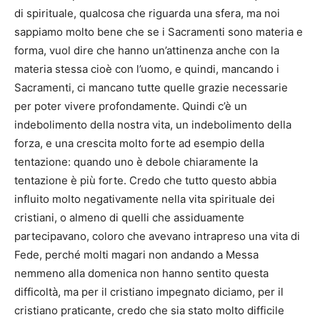
di spirituale, qualcosa che riguarda una sfera, ma noi
sappiamo molto bene che se i Sacramenti sono materia e
forma, vuol dire che hanno un’attinenza anche con la
materia stessa cioè con l’uomo, e quindi, mancando i
Sacramenti, ci mancano tutte quelle grazie necessarie
per poter vivere profondamente. Quindi c’è un
indebolimento della nostra vita, un indebolimento della
forza, e una crescita molto forte ad esempio della
tentazione: quando uno è debole chiaramente la
tentazione è più forte. Credo che tutto questo abbia
influito molto negativamente nella vita spirituale dei
cristiani, o almeno di quelli che assiduamente
partecipavano, coloro che avevano intrapreso una vita di
Fede, perché molti magari non andando a Messa
nemmeno alla domenica non hanno sentito questa
difficoltà, ma per il cristiano impegnato diciamo, per il
cristiano praticante, credo che sia stato molto difficile