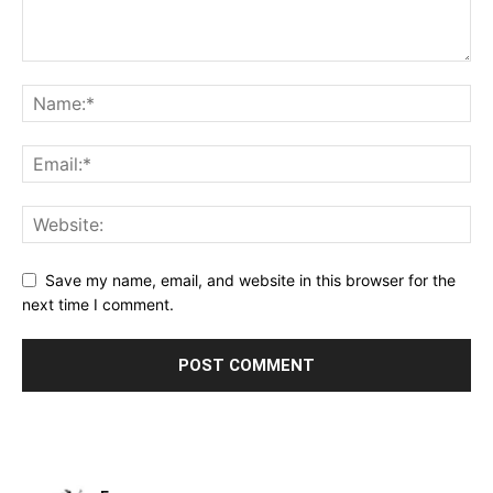
Save my name, email, and website in this browser for the
next time I comment.