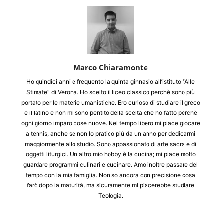
Marco Chiaramonte
Ho quindici anni e frequento la quinta ginnasio all’istituto “Alle
Stimate” di Verona. Ho scelto il liceo classico perchè sono più
portato per le materie umanistiche. Ero curioso di studiare il greco
e il latino e non mi sono pentito della scelta che ho fatto perchè
ogni giorno imparo cose nuove. Nel tempo libero mi piace giocare
a tennis, anche se non lo pratico più da un anno per dedicarmi
maggiormente allo studio. Sono appassionato di arte sacra e di
oggetti liturgici. Un altro mio hobby è la cucina; mi piace molto
guardare programmi culinari e cucinare. Amo inoltre passare del
tempo con la mia famiglia. Non so ancora con precisione cosa
farò dopo la maturità, ma sicuramente mi piacerebbe studiare
Teologia.