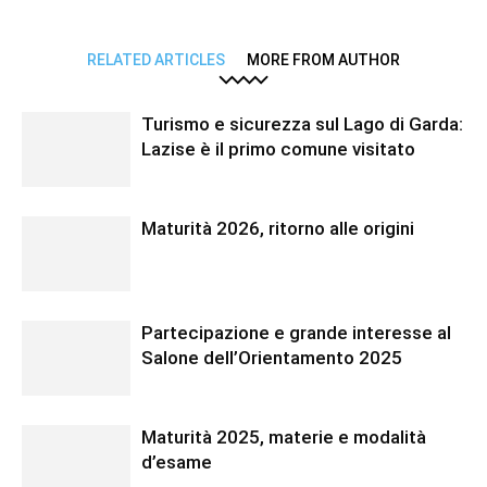
RELATED ARTICLES
MORE FROM AUTHOR
Turismo e sicurezza sul Lago di Garda:
Lazise è il primo comune visitato
Maturità 2026, ritorno alle origini
Partecipazione e grande interesse al
Salone dell’Orientamento 2025
Maturità 2025, materie e modalità
d’esame