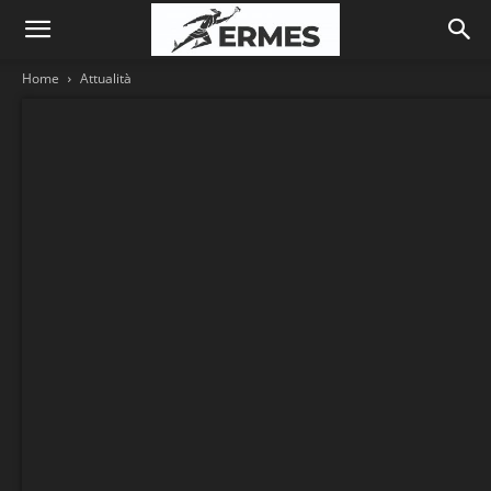
Home
Attualità