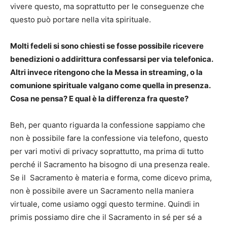
vivere questo, ma soprattutto per le conseguenze che
questo può portare nella vita spirituale.
Molti fedeli si sono chiesti se fosse possibile ricevere
benedizioni o addirittura confessarsi per via telefonica.
Altri invece ritengono che la Messa in streaming, o la
comunione spirituale valgano come quella in presenza.
Cosa ne pensa? E qual è la differenza fra queste?
Beh, per quanto riguarda la confessione sappiamo che
non è possibile fare la confessione via telefono, questo
per vari motivi di privacy soprattutto, ma prima di tutto
perché il Sacramento ha bisogno di una presenza reale.
Se il Sacramento è materia e forma, come dicevo prima,
non è possibile avere un Sacramento nella maniera
virtuale, come usiamo oggi questo termine. Quindi in
primis possiamo dire che il Sacramento in sé per sé a