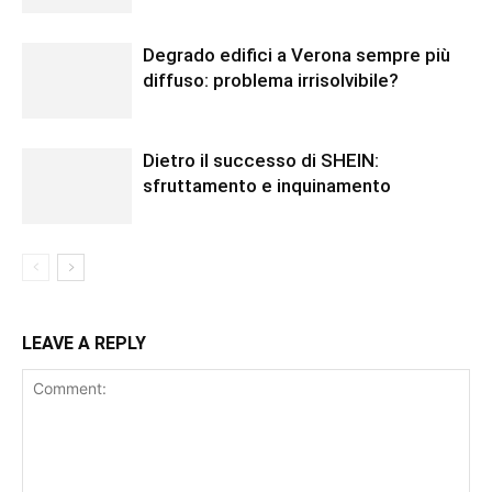
Degrado edifici a Verona sempre più
diffuso: problema irrisolvibile?
Dietro il successo di SHEIN:
sfruttamento e inquinamento
LEAVE A REPLY