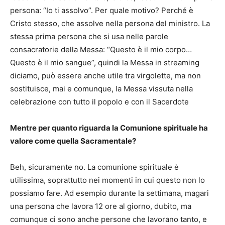
persona: “Io ti assolvo”. Per quale motivo? Perché è
Cristo stesso, che assolve nella persona del ministro. La
stessa prima persona che si usa nelle parole
consacratorie della Messa: “Questo è il mio corpo…
Questo è il mio sangue”, quindi la Messa in streaming
diciamo, può essere anche utile tra virgolette, ma non
sostituisce, mai e comunque, la Messa vissuta nella
celebrazione con tutto il popolo e con il Sacerdote
Mentre per quanto riguarda la Comunione spirituale ha
valore come quella Sacramentale?
Beh, sicuramente no. La comunione spirituale è
utilissima, soprattutto nei momenti in cui questo non lo
possiamo fare. Ad esempio durante la settimana, magari
una persona che lavora 12 ore al giorno, dubito, ma
comunque ci sono anche persone che lavorano tanto, e