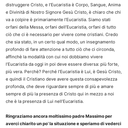
distruggere Cristo, e l’Eucaristia è Corpo, Sangue, Anima
e Divinità di Nostro Signore Gesù Cristo, è chiaro che chi
va a colpire è primariamente l’Eucaristia. Siamo stati
orfani della Messa, orfani dell’Eucaristia, orfani di tutto
ciò che ci è necessario per vivere come cristiani. Credo
che sia stato, in un certo qual modo, un insegnamento
profondo di fare attenzione a tutto ciò che ci circonda,
affinchè la modalità con cui noi dobbiamo vivere
l’Eucaristia da oggi in poi deve essere diversa: più forte,
più vera. Perchè? Perché l’Eucaristia è Lui, è Gesù Cristo,
e quindi il Cristiano deve avere questa consapevolezza
profonda, che deve riguardare sempre di più e amare
sempre di più la presenza di Cristo qui in mezzo a noi
che è la presenza di Lui nell’Eucaristia.
Ringraziamo ancora moltissimo padre Massimo per
averci chiarito un po’ la situazione e speriamo di vederci