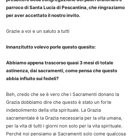
parroco di Santa Lucia di Pescantina, che ringraziamo
per aver accettato il nostro invito.
Grazie a voi e un saluto a tutti
Innanzitutto volevo porle questo quesito:
Abbiamo appena trascorso quasi 3 mesi di totale
astinenza, dai sacramenti, come pensa che questo
abbia influito sui fedeli?
Beh, credo che se è vero che i Sacramenti donano la
Grazia dobbiamo dire che questo è stato un forte
indebolimento della vita spirituale. La Grazia
sacramentale è la Grazia necessaria per la vita umana,
per la vita di tutti i giorni non solo per la vita spirituale.
Perché noi pensiamo ai Sacramenti solo come qualcosa