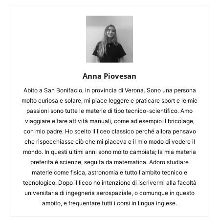
Anna Piovesan
Abito a San Bonifacio, in provincia di Verona. Sono una persona
molto curiosa e solare, mi piace leggere e praticare sport e le mie
passioni sono tutte le materie di tipo tecnico-scientifico. Amo
viaggiare e fare attività manuali, come ad esempio il bricolage,
con mio padre. Ho scelto il liceo classico perché allora pensavo
che rispecchiasse ciò che mi piaceva e il mio modo di vedere il
mondo. In questi ultimi anni sono molto cambiata; la mia materia
preferita è scienze, seguita da matematica. Adoro studiare
materie come fisica, astronomia e tutto l'ambito tecnico e
tecnologico. Dopo il liceo ho intenzione di iscrivermi alla facoltà
universitaria di ingegneria aerospaziale, o comunque in questo
ambito, e frequentare tutti i corsi in lingua inglese.