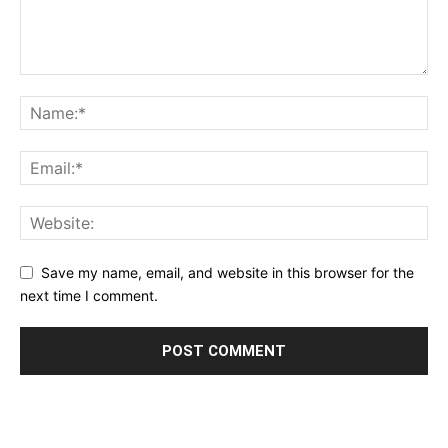
Save my name, email, and website in this browser for the
next time I comment.