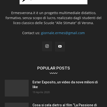
Ermesverona.it è un progetto multimediale didattico,
formativo, senza scopo di lucro, realizzato dagli studenti del
liceo classico delle Scuole “Alle Stimate” di Verona.
Contact us:
giornale.ermes@gmail.com
POPULAR POSTS
Ester Exposito, un video da nove milioni di
like
19 Aprile 2020
Cosa si cela dietro al film “La Passione di