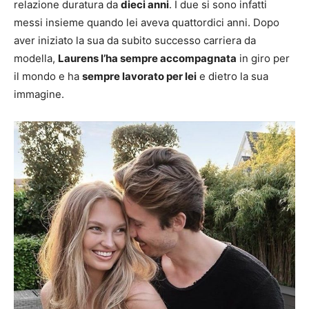
relazione duratura da
dieci anni
. I due si sono infatti
messi insieme quando lei aveva quattordici anni. Dopo
aver iniziato la sua da subito successo carriera da
modella,
Laurens l’ha sempre accompagnata
in giro per
il mondo e ha
sempre lavorato per lei
e dietro la sua
immagine.