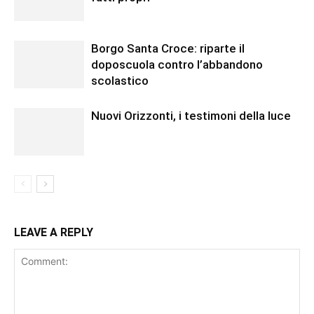
Borgo Santa Croce: riparte il
doposcuola contro l’abbandono
scolastico
Nuovi Orizzonti, i testimoni della luce
LEAVE A REPLY