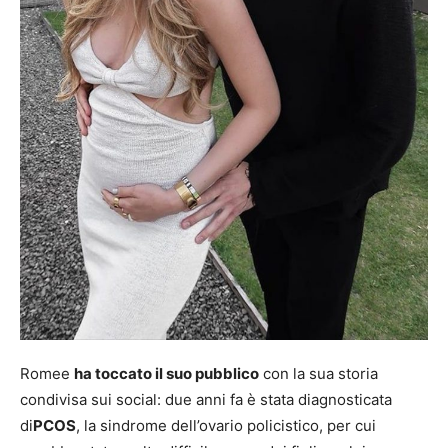
Romee
ha toccato il suo pubblico
con la sua storia
condivisa sui social: due anni fa è stata diagnosticata
di
PCOS
, la sindrome dell’ovario policistico, per cui