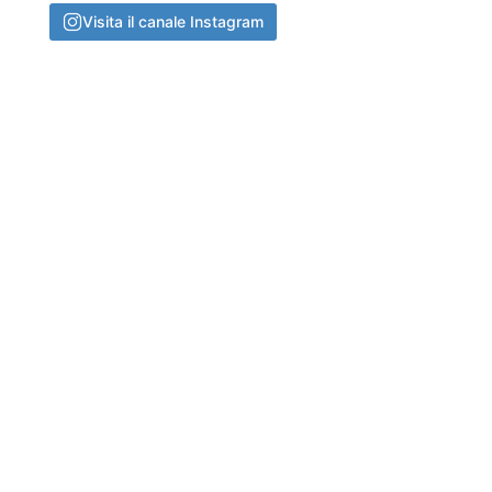
Visita il canale Instagram