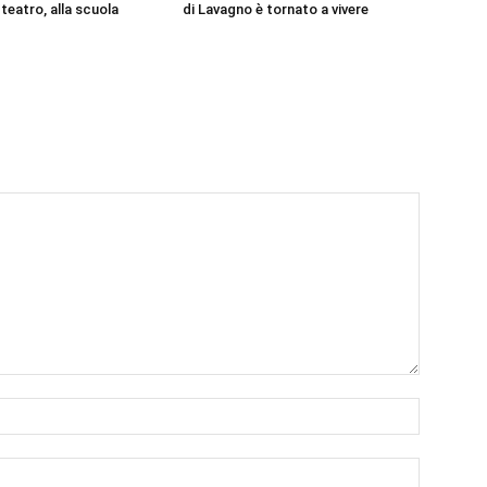
 teatro, alla scuola
di Lavagno è tornato a vivere