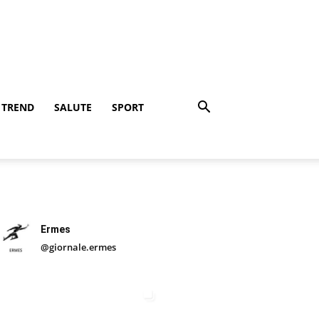
TREND
SALUTE
SPORT
Ermes
@giornale.ermes