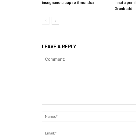
insegnano a capire il mondo»
innata per il
Granbadò
LEAVE A REPLY