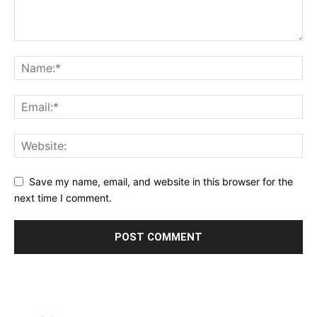
Save my name, email, and website in this browser for the
next time I comment.