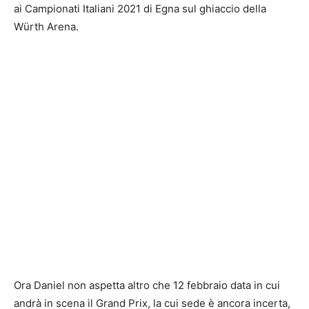
ai Campionati Italiani 2021 di Egna sul ghiaccio della
Würth Arena.
Ora Daniel non aspetta altro che 12 febbraio data in cui
andrà in scena il Grand Prix, la cui sede è ancora incerta,