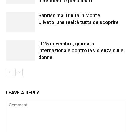
dipendenti e pensionati”
Santissima Trinità in Monte
Uliveto: una realtà tutta da scoprire
Il 25 novembre, giornata
internazionale contro la violenza sulle
donne
LEAVE A REPLY