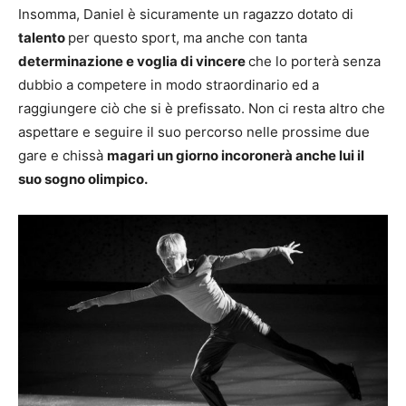
Insomma, Daniel è sicuramente un ragazzo dotato di
talento
per questo sport, ma anche con tanta
determinazione e voglia di vincere
che lo porterà senza
dubbio a competere in modo straordinario ed a
raggiungere ciò che si è prefissato. Non ci resta altro che
aspettare e seguire il suo percorso nelle prossime due
gare e chissà
magari un giorno incoronerà anche lui il
suo sogno olimpico.