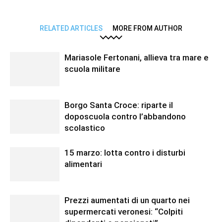
RELATED ARTICLES
MORE FROM AUTHOR
Mariasole Fertonani, allieva tra mare e
scuola militare
Borgo Santa Croce: riparte il
doposcuola contro l’abbandono
scolastico
15 marzo: lotta contro i disturbi
alimentari
Prezzi aumentati di un quarto nei
supermercati veronesi: “Colpiti