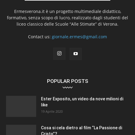
Ermesverona.it è un progetto multimediale didattico,
formativo, senza scopo di lucro, realizzato dagli studenti del
liceo classico delle Scuole “Alle Stimate” di Verona.
Contact us:
giornale.ermes@gmail.com
POPULAR POSTS
Ester Exposito, un video da nove milioni di
like
19 Aprile 2020
Cosa si cela dietro al film “La Passione di
Cristo”?