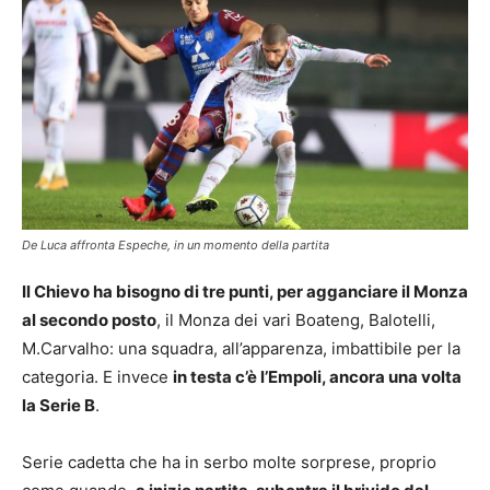
De Luca affronta Espeche, in un momento della partita
Il Chievo ha bisogno di tre punti, per agganciare il Monza
al secondo posto
, il Monza dei vari Boateng, Balotelli,
M.Carvalho: una squadra, all’apparenza, imbattibile per la
categoria. E invece
in testa c’è l’Empoli, ancora una volta
la Serie B
.
Serie cadetta che ha in serbo molte sorprese, proprio