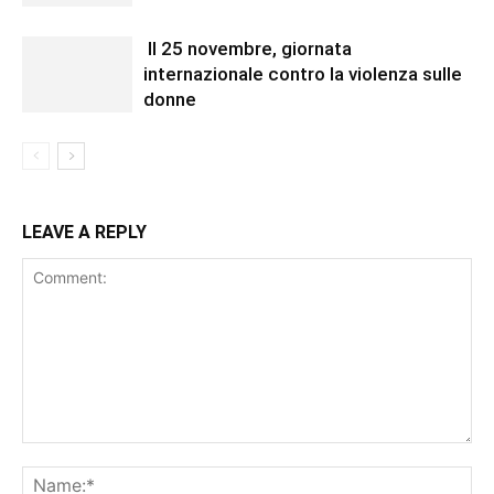
Il 25 novembre, giornata
internazionale contro la violenza sulle
donne
LEAVE A REPLY