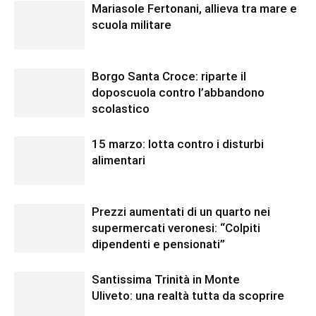
Mariasole Fertonani, allieva tra mare e
scuola militare
Borgo Santa Croce: riparte il
doposcuola contro l’abbandono
scolastico
15 marzo: lotta contro i disturbi
alimentari
Prezzi aumentati di un quarto nei
supermercati veronesi: “Colpiti
dipendenti e pensionati”
Santissima Trinità in Monte
Uliveto: una realtà tutta da scoprire