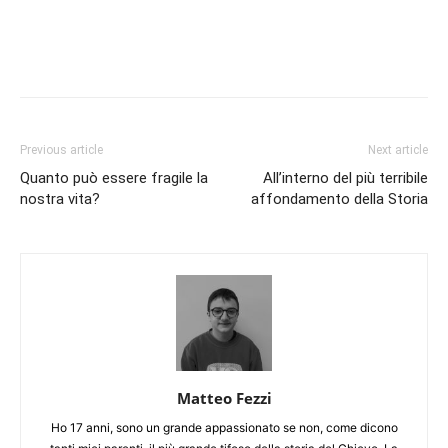
Previous article
Next article
Quanto può essere fragile la
All’interno del più terribile
nostra vita?
affondamento della Storia
Matteo Fezzi
Ho 17 anni, sono un grande appassionato se non, come dicono