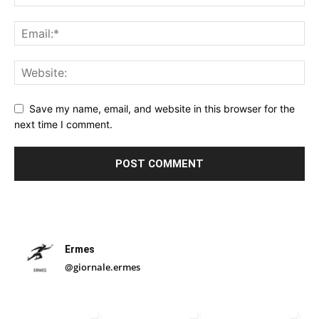
Save my name, email, and website in this browser for the
next time I comment.
Ermes
@giornale.ermes