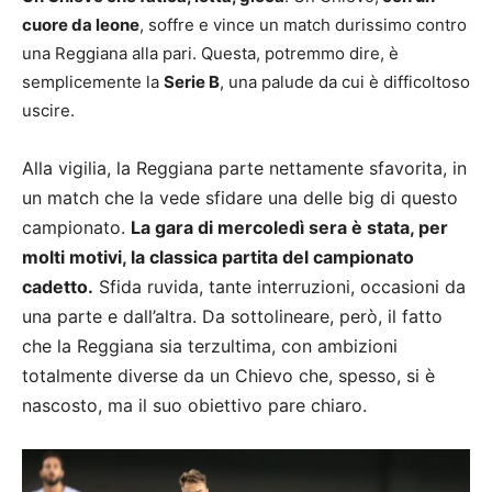
cuore da leone
, soffre e vince un match durissimo contro
una Reggiana alla pari. Questa, potremmo dire, è
semplicemente la
Serie B
, una palude da cui è difficoltoso
uscire.
Alla vigilia, la Reggiana parte nettamente sfavorita, in
un match che la vede sfidare una delle big di questo
campionato.
La gara di mercoledì sera è stata, per
molti motivi, la classica partita del campionato
cadetto.
Sfida ruvida, tante interruzioni, occasioni da
una parte e dall’altra. Da sottolineare, però, il fatto
che la Reggiana sia terzultima, con ambizioni
totalmente diverse da un Chievo che, spesso, si è
nascosto, ma il suo obiettivo pare chiaro.