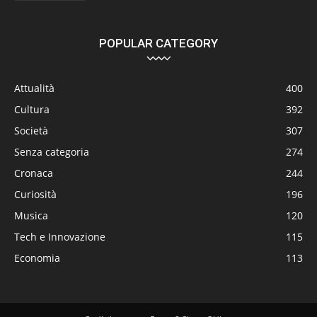
POPULAR CATEGORY
Attualità
400
Cultura
392
Società
307
Senza categoria
274
Cronaca
244
Curiosità
196
Musica
120
Tech e Innovazione
115
Economia
113