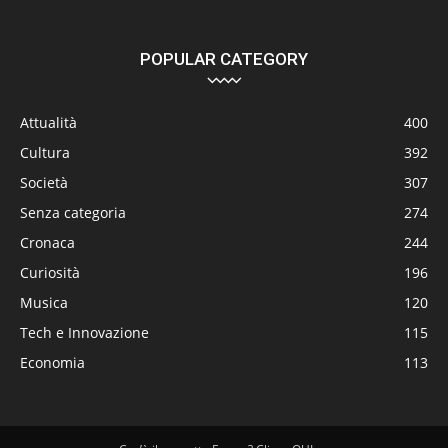
POPULAR CATEGORY
Attualità
400
Cultura
392
Società
307
Senza categoria
274
Cronaca
244
Curiosità
196
Musica
120
Tech e Innovazione
115
Economia
113