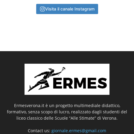
Visita il canale Instagram
Ermesverona.it è un progetto multimediale didattico,
formativo, senza scopo di lucro, realizzato dagli studenti del
liceo classico delle Scuole “Alle Stimate” di Verona.
Contact us:
giornale.ermes@gmail.com