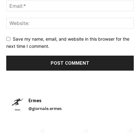
Save my name, email, and website in this browser for the
next time I comment.
Ermes
@giornale.ermes