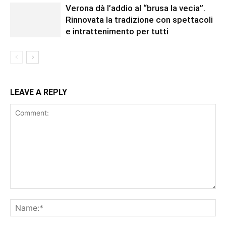
Verona dà l’addio al “brusa la vecia”.
Rinnovata la tradizione con spettacoli
e intrattenimento per tutti
LEAVE A REPLY