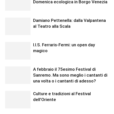
Domenica ecologica in Borgo Venezia
Damiano Pettenella: dalla Valpantena
al Teatro alla Scala
I.I.S. Ferraris-Fermi: un open day
magico
A febbraio il 75esimo Festival di
Sanremo. Ma sono meglio i cantanti di
una volta o i cantanti di adesso?
Culture e tradizioni al Festival
dell’Oriente