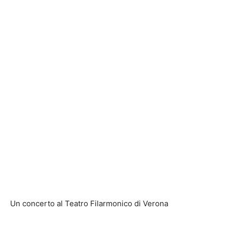
Un concerto al Teatro Filarmonico di Verona