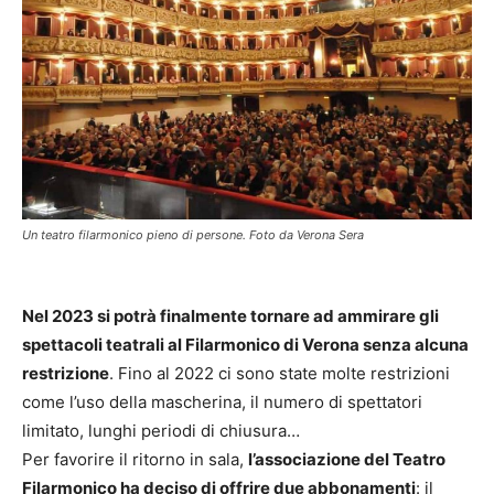
Un teatro filarmonico pieno di persone. Foto da Verona Sera
Nel 2023 si potrà finalmente tornare ad ammirare gli
spettacoli teatrali al Filarmonico di Verona senza alcuna
restrizione
. Fino al 2022 ci sono state molte restrizioni
come l’uso della mascherina, il numero di spettatori
limitato, lunghi periodi di chiusura…
Per favorire il ritorno in sala,
l’associazione del Teatro
Filarmonico ha deciso di offrire due abbonamenti
: il