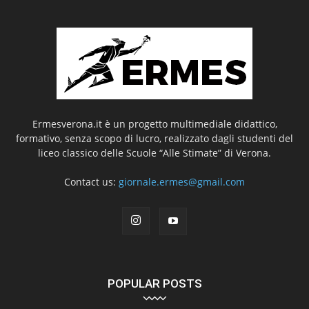
Ermesverona.it è un progetto multimediale didattico,
formativo, senza scopo di lucro, realizzato dagli studenti del
liceo classico delle Scuole “Alle Stimate” di Verona.
Contact us:
giornale.ermes@gmail.com
POPULAR POSTS