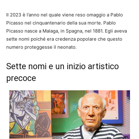
Il 2023 è l’anno nel quale viene reso omaggio a Pablo
Picasso nel cinquantenario della sua morte. Pablo
Picasso nasce a Malaga, in Spagna, nel 1881. Egli aveva
sette nomi poiché era credenza popolare che questo
numero proteggesse il neonato.
Sette nomi e un inizio artistico
precoce