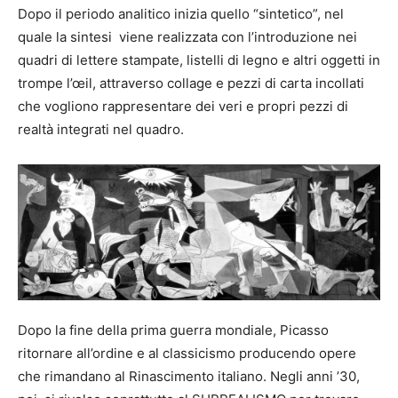
Dopo il periodo analitico inizia quello “sintetico”, nel
quale la sintesi viene realizzata con l’introduzione nei
quadri di lettere stampate, listelli di legno e altri oggetti in
trompe l’œil, attraverso collage e pezzi di carta incollati
che vogliono rappresentare dei veri e propri pezzi di
realtà integrati nel quadro.
Dopo la fine della prima guerra mondiale, Picasso
ritornare all’ordine e al classicismo producendo opere
che rimandano al Rinascimento italiano. Negli anni ’30,