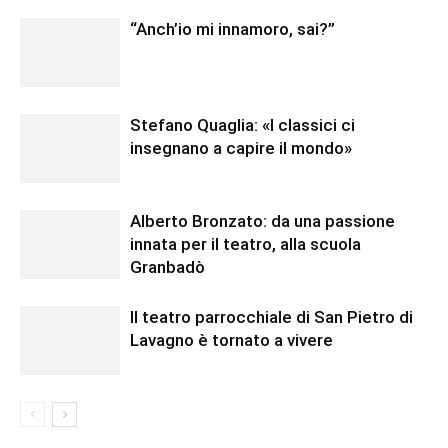
“Anch’io mi innamoro, sai?”
Stefano Quaglia: «I classici ci
insegnano a capire il mondo»
Alberto Bronzato: da una passione
innata per il teatro, alla scuola
Granbadò
Il teatro parrocchiale di San Pietro di
Lavagno è tornato a vivere