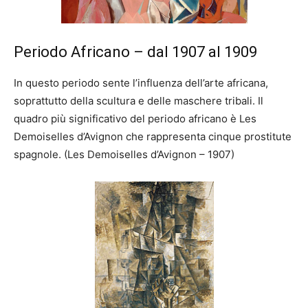
Periodo Africano – dal 1907 al 1909
In questo periodo sente l’influenza dell’arte africana,
soprattutto della scultura e delle maschere tribali. Il
quadro più significativo del periodo africano è Les
Demoiselles d’Avignon che rappresenta cinque prostitute
spagnole. (Les Demoiselles d’Avignon – 1907)