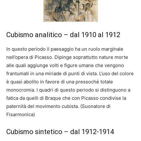
Cubismo analitico – dal 1910 al 1912
In questo periodo il paesaggio ha un ruolo marginale
nell’opera di Picasso. Dipinge soprattutto nature morte
alle quali aggiunge volti e figure umane che vengono
frantumati in una miriade di punti di vista. L’uso del colore
è quasi abolito in favore di una pressoché totale
monocromia. I quadri di questo periodo si distinguono a
fatica da quelli di Braque che con Picasso condivise la
paternità del movimento cubista. (Suonatore di
Fisarmonica)
Cubismo sintetico – dal 1912-1914