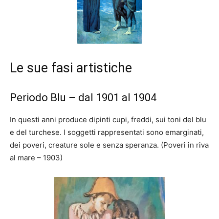
Le sue fasi artistiche
Periodo Blu – dal 1901 al 1904
In questi anni produce dipinti cupi, freddi, sui toni del blu
e del turchese. I soggetti rappresentati sono emarginati,
dei poveri, creature sole e senza speranza. (Poveri in riva
al mare – 1903)