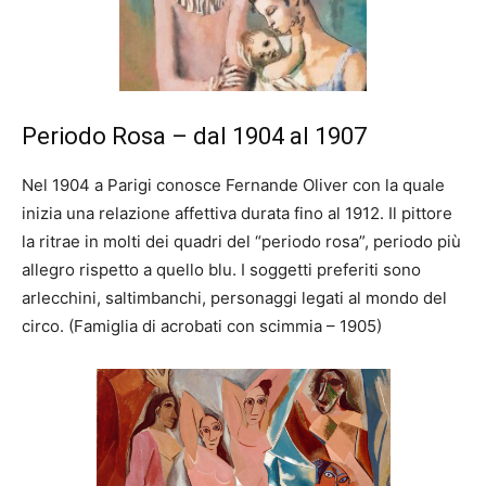
Periodo Rosa – dal 1904 al 1907
Nel 1904 a Parigi conosce Fernande Oliver con la quale
inizia una relazione affettiva durata fino al 1912. Il pittore
la ritrae in molti dei quadri del “periodo rosa”, periodo più
allegro rispetto a quello blu. I soggetti preferiti sono
arlecchini, saltimbanchi, personaggi legati al mondo del
circo. (Famiglia di acrobati con scimmia – 1905)