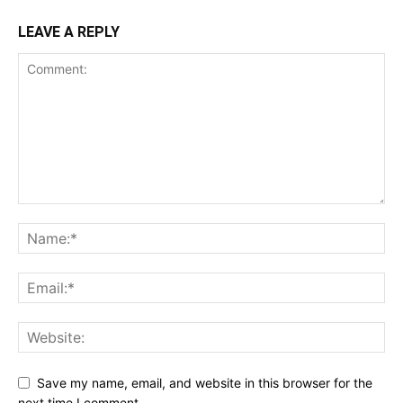
LEAVE A REPLY
Save my name, email, and website in this browser for the
next time I comment.