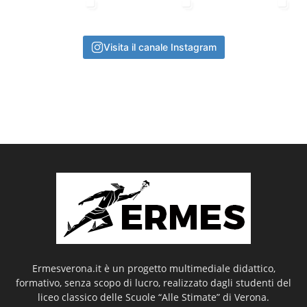
Visita il canale Instagram
Ermesverona.it è un progetto multimediale didattico,
formativo, senza scopo di lucro, realizzato dagli studenti del
liceo classico delle Scuole “Alle Stimate” di Verona.