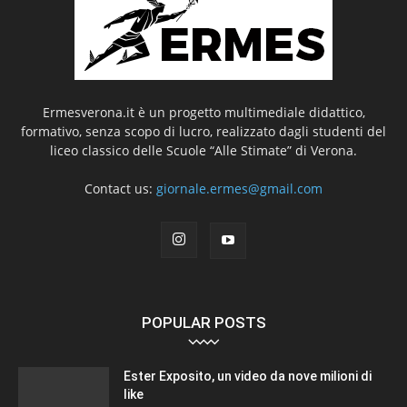
Ermesverona.it è un progetto multimediale didattico,
formativo, senza scopo di lucro, realizzato dagli studenti del
liceo classico delle Scuole “Alle Stimate” di Verona.
Contact us:
giornale.ermes@gmail.com
POPULAR POSTS
Ester Exposito, un video da nove milioni di
like