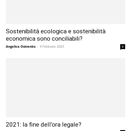
Sostenibilità ecologica e sostenibilità
economica sono conciliabili?
Angelica Osinenko
-
9 Febbraio 2023
0
2021: la fine dell’ora legale?