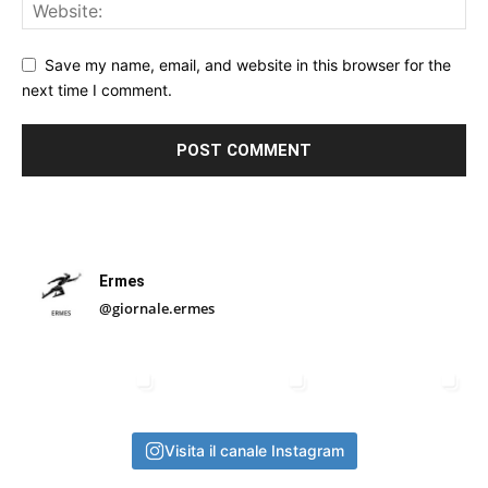
Save my name, email, and website in this browser for the
next time I comment.
Ermes
@giornale.ermes
Visita il canale Instagram