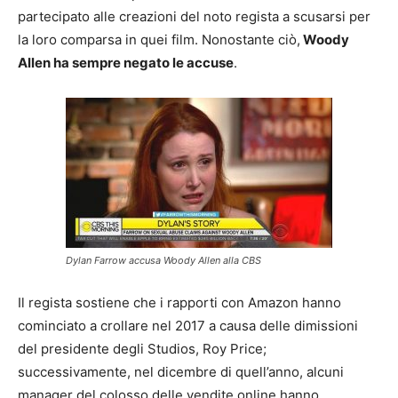
partecipato alle creazioni del noto regista a scusarsi per
la loro comparsa in quei film. Nonostante ciò,
Woody
Allen ha sempre negato le accuse
.
Dylan Farrow accusa Woody Allen alla CBS
Il regista sostiene che i rapporti con Amazon hanno
cominciato a crollare nel 2017 a causa delle dimissioni
del presidente degli Studios, Roy Price;
successivamente, nel dicembre di quell’anno, alcuni
manager del colosso delle vendite online hanno