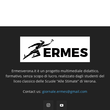
Ermesverona.it è un progetto multimediale didattico,
formativo, senza scopo di lucro, realizzato dagli studenti del
liceo classico delle Scuole “Alle Stimate” di Verona.
Contact us:
giornale.ermes@gmail.com