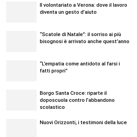
Il volontariato a Verona: dove il lavoro
diventa un gesto d’aiuto
“Scatole di Natale”: il sorriso ai più
bisognosi è arrivato anche quest’anno
“L’empatia come antidoto al farsi i
fatti propri”
Borgo Santa Croce: riparte il
doposcuola contro l’abbandono
scolastico
Nuovi Orizzonti, i testimoni della luce