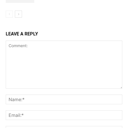
LEAVE A REPLY