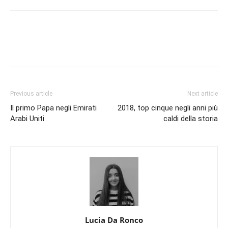
Previous article
Next article
Il primo Papa negli Emirati
2018, top cinque negli anni più
Arabi Uniti
caldi della storia
Lucia Da Ronco