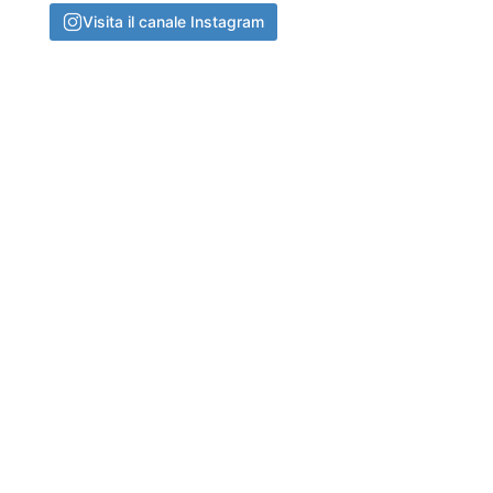
Visita il canale Instagram