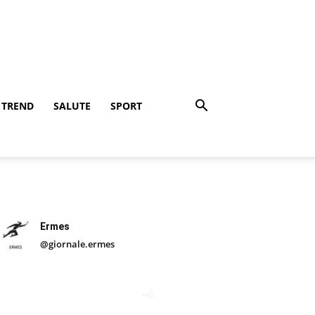
TREND
SALUTE
SPORT
Ermes
@giornale.ermes