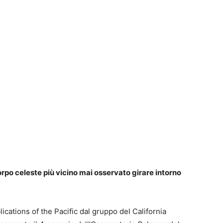
corpo celeste più vicino mai osservato girare intorno
blications of the Pacific dal gruppo del California