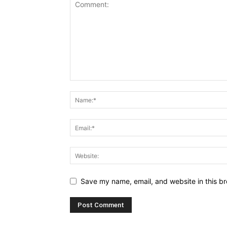
Save my name, email, and website in this br