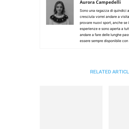
Aurora Campedelli
Sono una ragazza di quindici a
cresciuta vorrei andare a visita
provare nuovi sport, anche se
esperienze e sono aperta a tut
andare a fare delle lunghe pas
essere sempre disponibile con t
RELATED ARTIC