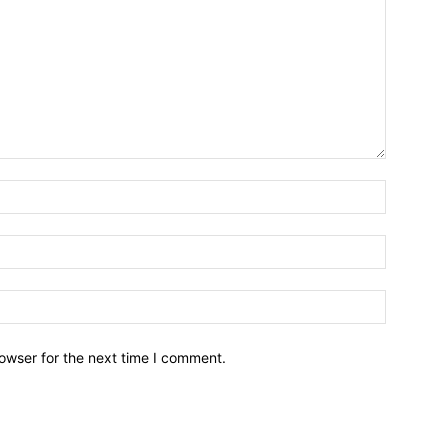
owser for the next time I comment.