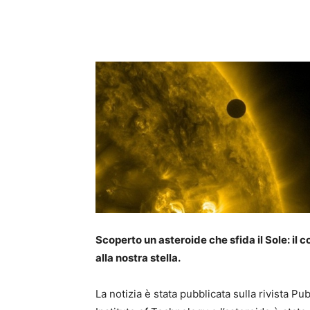
Scoperto un asteroide che sfida il Sole: il 
alla nostra stella.
La notizia è stata pubblicata sulla rivista Pu