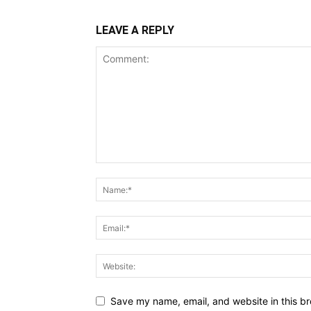
LEAVE A REPLY
Save my name, email, and website in this br