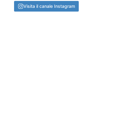
Visita il canale Instagram