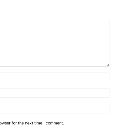
owser for the next time I comment.