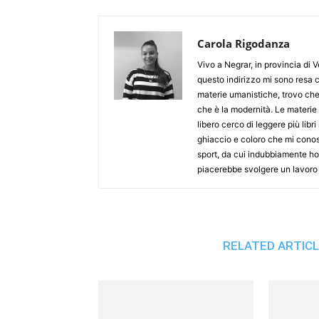
Carola Rigodanza
Vivo a Negrar, in provincia di 
questo indirizzo mi sono resa c
materie umanistiche, trovo che
che è la modernità. Le materie 
libero cerco di leggere più libri
ghiaccio e coloro che mi cono
sport, da cui indubbiamente ho 
piacerebbe svolgere un lavoro c
RELATED ARTIC