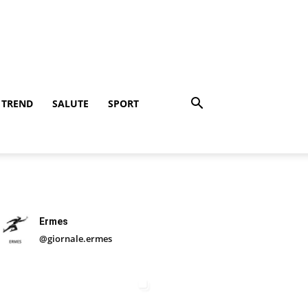
TREND
SALUTE
SPORT
Ermes
@giornale.ermes