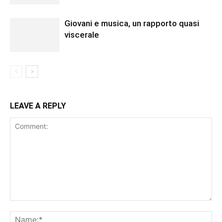
Giovani e musica, un rapporto quasi
viscerale
LEAVE A REPLY