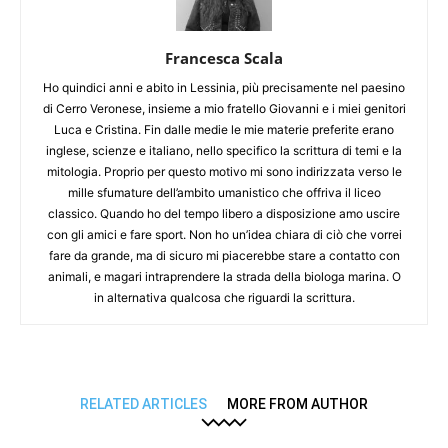
Francesca Scala
Ho quindici anni e abito in Lessinia, più precisamente nel paesino
di Cerro Veronese, insieme a mio fratello Giovanni e i miei genitori
Luca e Cristina. Fin dalle medie le mie materie preferite erano
inglese, scienze e italiano, nello specifico la scrittura di temi e la
mitologia. Proprio per questo motivo mi sono indirizzata verso le
mille sfumature dell’ambito umanistico che offriva il liceo
classico. Quando ho del tempo libero a disposizione amo uscire
con gli amici e fare sport. Non ho un’idea chiara di ciò che vorrei
fare da grande, ma di sicuro mi piacerebbe stare a contatto con
animali, e magari intraprendere la strada della biologa marina. O
in alternativa qualcosa che riguardi la scrittura.
RELATED ARTICLES
MORE FROM AUTHOR