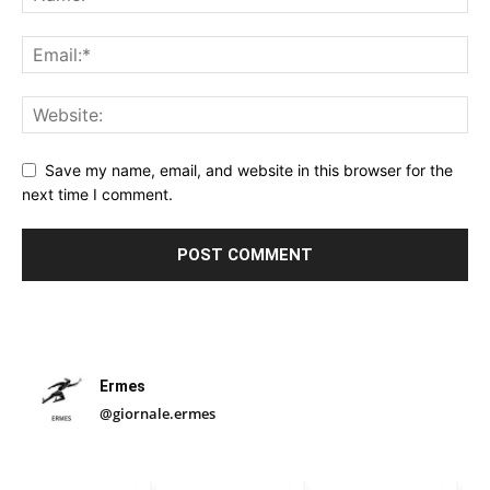
Save my name, email, and website in this browser for the
next time I comment.
Ermes
@giornale.ermes