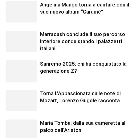
Angelina Mango torna a cantare con il
suo nuovo album “Caramé”
Marracash conclude il suo percorso
interiore conquistando i palazzetti
italiani
Sanremo 2025: chi ha conquistato la
generazione Z?
Torna L’Appassionata sulle note di
Mozart, Lorenzo Gugole racconta
Maria Tomba: dalla sua cameretta al
palco dell’Ariston