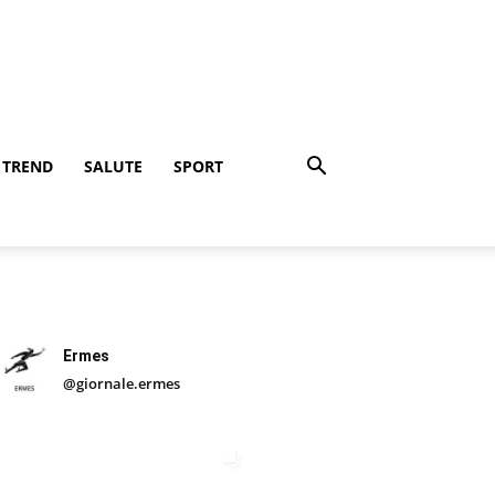
TREND
SALUTE
SPORT
Ermes
@giornale.ermes