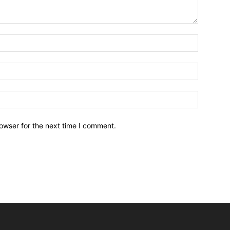
owser for the next time I comment.