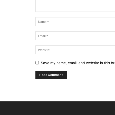
Save my name, email, and website in this br