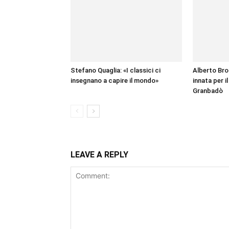
Stefano Quaglia: «I classici ci
Alberto Bro
insegnano a capire il mondo»
innata per il
Granbadò
LEAVE A REPLY