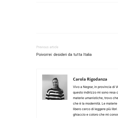
Previous article
Poivorrei: desideri da tutta Italia
Carola Rigodanza
Vivo a Negrar, in provincia di 
questo indirizzo mi sono resa c
materie umanistiche, trovo che
che è la modernità. Le materie 
libero cerco di leggere più libri
ghiaccio e coloro che mi cono