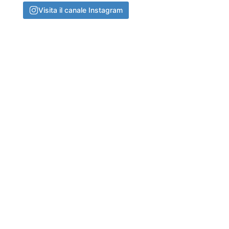
Visita il canale Instagram