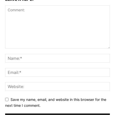
Save my name, email, and website in this browser for the
next time I comment.