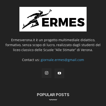
Ermesverona.it è un progetto multimediale didattico,
formativo, senza scopo di lucro, realizzato dagli studenti del
liceo classico delle Scuole “Alle Stimate” di Verona.
Contact us:
giornale.ermes@gmail.com
POPULAR POSTS