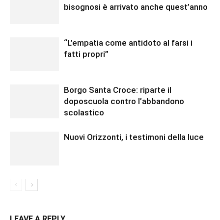
bisognosi è arrivato anche quest’anno
“L’empatia come antidoto al farsi i
fatti propri”
Borgo Santa Croce: riparte il
doposcuola contro l’abbandono
scolastico
Nuovi Orizzonti, i testimoni della luce
LEAVE A REPLY