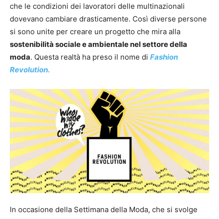
che le condizioni dei lavoratori delle multinazionali
dovevano cambiare drasticamente. Così diverse persone
si sono unite per creare un progetto che mira alla
sostenibilità sociale e ambientale nel settore della
moda
. Questa realtà ha preso il nome di
Fashion
Revolution.
In occasione della Settimana della Moda, che si svolge