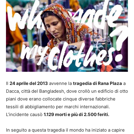
Il
24 aprile del 2013
avvenne la
tragedia di Rana Plaza
a
Dacca, città del Bangladesh, dove crollò un edificio di otto
piani dove erano collocate cinque diverse fabbriche
tessili di abbigliamento per marchi internazionali.
L’incidente causò
1.129 morti e più di 2.500 feriti.
In seguito a questa tragedia il mondo ha iniziato a capire