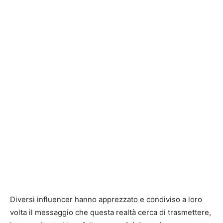
Diversi influencer hanno apprezzato e condiviso a loro
volta il messaggio che questa realtà cerca di trasmettere,