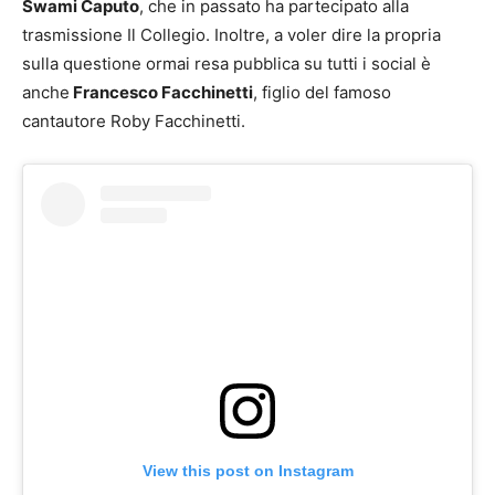
Swami Caputo
, che in passato ha partecipato alla
trasmissione Il Collegio. Inoltre, a voler dire la propria
sulla questione ormai resa pubblica su tutti i social è
anche
Francesco Facchinetti
, figlio del famoso
cantautore Roby Facchinetti.
View this post on Instagram