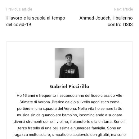
Previous article
Next article
Il lavoro e la scuola al tempo
Ahmad Joudeh, il ballerino
del covid-19
contro l’ISIS
Gabriel Piccirillo
Ho 16 anni e frequento il secondo anno del liceo classico Alle
Stimate di Verona. Pratico calcio a livello agonistico come
portiere in una squadra del Verona. Nella vita ho sempre fatto
musica sin da quando ero bambino, incominciando a suonare
diversi strumenti come il violino, il pianoforte e la chitarra. Sono il
terzo fratello di una bellissima e numerosa famiglia. Sono un
ragazzo molto solare, simpatico e socievole con gli altri, ma sono