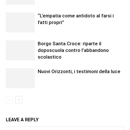
“L’empatia come antidoto al farsi i
fatti propri”
Borgo Santa Croce: riparte il
doposcuola contro l’abbandono
scolastico
Nuovi Orizzonti, i testimoni della luce
LEAVE A REPLY