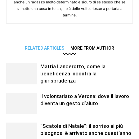
anche un ragazzo molto determinato e sicuro di se stesso che se
si mette una cosa in testa, il più delle volte, riesce a portarla a
termine.
RELATED ARTICLES
MORE FROM AUTHOR
Mattia Lancerotto, come la
beneficenza incontra la
giurisprudenza
Il volontariato a Verona: dove il lavoro
diventa un gesto d’aiuto
“Scatole di Natale”: il sorriso ai più
bisognosi è arrivato anche quest’anno