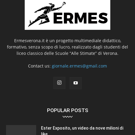
Ermesverona.it è un progetto multimediale didattico,
formativo, senza scopo di lucro, realizzato dagli studenti del
liceo classico delle Scuole “Alle Stimate” di Verona.
Contact us:
giornale.ermes@gmail.com
POPULAR POSTS
Ester Exposito, un video da nove milioni di
like