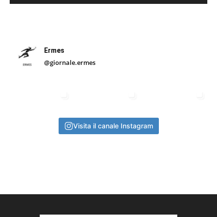
Ermes
@giornale.ermes
Visita il canale Instagram