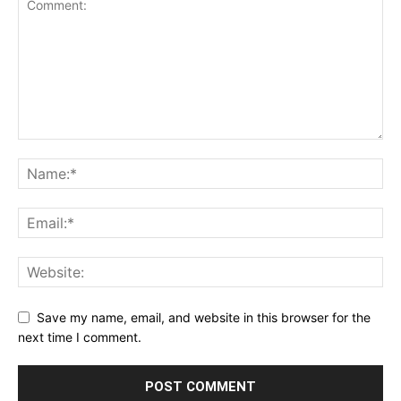
Save my name, email, and website in this browser for the
next time I comment.