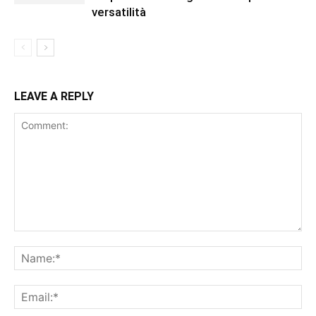
versatilità
LEAVE A REPLY