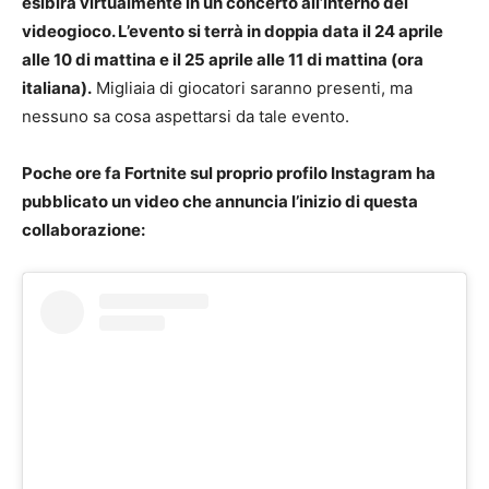
esibirà virtualmente in un concerto all’interno del
videogioco. L’evento si terrà in doppia data il 24 aprile
alle 10 di mattina e il 25 aprile alle 11 di mattina (ora
italiana).
Migliaia di giocatori saranno presenti, ma
nessuno sa cosa aspettarsi da tale evento.
Poche ore fa Fortnite sul proprio profilo Instagram ha
pubblicato un video che annuncia l’inizio di questa
collaborazione: