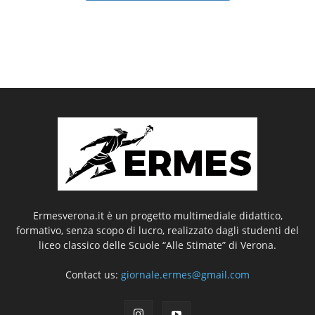
Ermesverona.it è un progetto multimediale didattico,
formativo, senza scopo di lucro, realizzato dagli studenti del
liceo classico delle Scuole “Alle Stimate” di Verona.
Contact us:
giornale.ermes@gmail.com