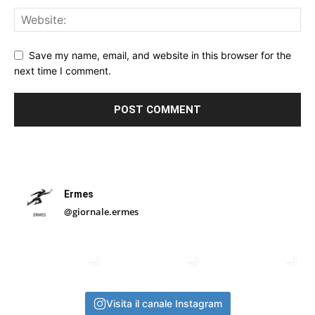
Save my name, email, and website in this browser for the
next time I comment.
Ermes
@giornale.ermes
Visita il canale Instagram