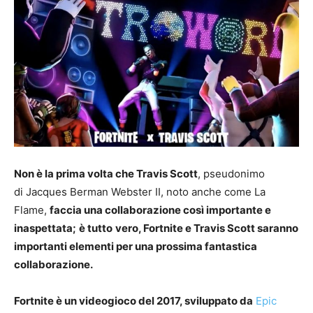
Non è la prima volta che Travis Scott
, pseudonimo
di Jacques Berman Webster II, noto anche come La
Flame,
faccia una collaborazione così importante e
inaspettata;
è tutto
vero, Fortnite e Travis Scott saranno
importanti elementi per una prossima fantastica
collaborazione.
Fortnite è un videogioco del 2017, sviluppato da
Epic