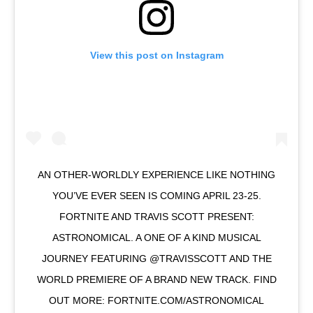
View this post on Instagram
AN OTHER-WORLDLY EXPERIENCE LIKE NOTHING
YOU’VE EVER SEEN IS COMING APRIL 23-25.
FORTNITE AND TRAVIS SCOTT PRESENT:
ASTRONOMICAL. A ONE OF A KIND MUSICAL
JOURNEY FEATURING @TRAVISSCOTT AND THE
WORLD PREMIERE OF A BRAND NEW TRACK. FIND
OUT MORE: FORTNITE.COM/ASTRONOMICAL