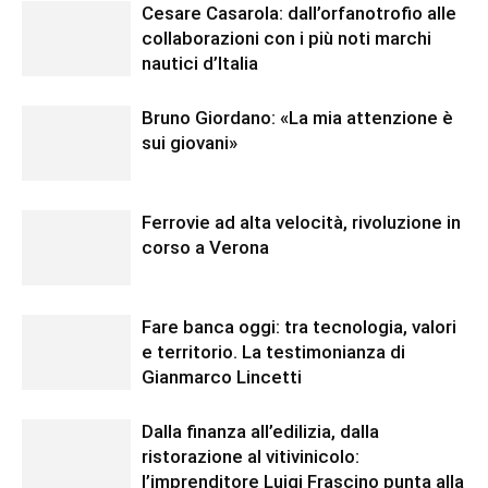
Cesare Casarola: dall’orfanotrofio alle
collaborazioni con i più noti marchi
nautici d’Italia
Bruno Giordano: «La mia attenzione è
sui giovani»
Ferrovie ad alta velocità, rivoluzione in
corso a Verona
Fare banca oggi: tra tecnologia, valori
e territorio. La testimonianza di
Gianmarco Lincetti
Dalla finanza all’edilizia, dalla
ristorazione al vitivinicolo:
l’imprenditore Luigi Frascino punta alla