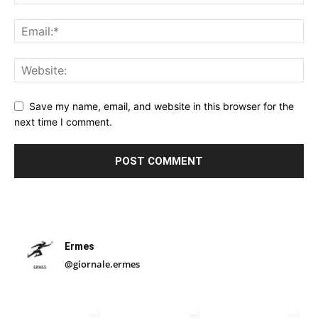
Save my name, email, and website in this browser for the
next time I comment.
Ermes
@giornale.ermes