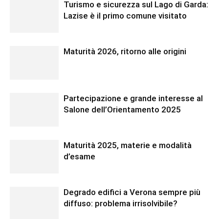
Turismo e sicurezza sul Lago di Garda:
Lazise è il primo comune visitato
Maturità 2026, ritorno alle origini
Partecipazione e grande interesse al
Salone dell’Orientamento 2025
Maturità 2025, materie e modalità
d’esame
Degrado edifici a Verona sempre più
diffuso: problema irrisolvibile?