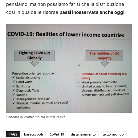
pensiamo, ma non possiamo far sì che la distribuzione
così iniqua delle risorse
passi inosservata anche oggi
.
Schema di confronto tra le due realtà
TAGS
baraccopoli
CoVid-19
distanziamento
terzo mondo