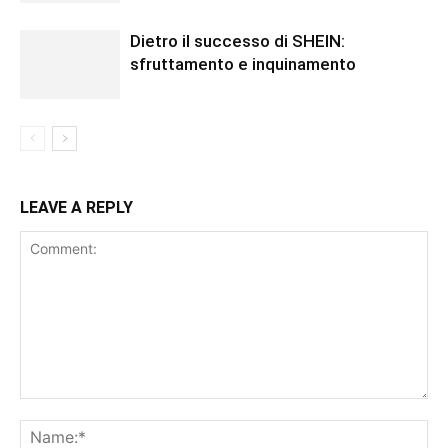
Dietro il successo di SHEIN:
sfruttamento e inquinamento
LEAVE A REPLY