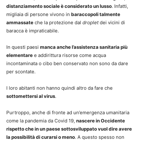
distanziamento sociale è considerato un lusso
. Infatti,
migliaia di persone vivono in
baraccopoli talmente
ammassate
che la protezione dal
droplet
dei vicini di
baracca è impraticabile.
In questi paesi
manca anche l’assistenza sanitaria più
elementare
e addirittura risorse come acqua
incontaminata o cibo ben conservato non sono da dare
per scontate.
I loro abitanti non hanno quindi altro da fare che
sottomettersi al virus
.
Purtroppo, anche di fronte ad un’emergenza umanitaria
come la pandemia da Covid 19,
nascere in Occidente
rispetto che in un paese sottosviluppato vuol dire avere
la possibilità di curarsi o meno
. A questo spesso non