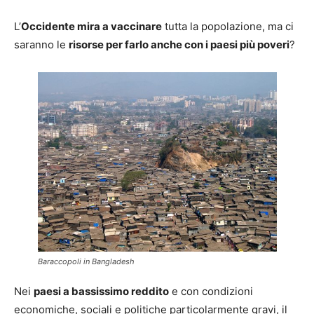
L’
Occidente mira a vaccinare
tutta la popolazione, ma ci
saranno le
risorse per farlo anche con i paesi più poveri
?
Baraccopoli in Bangladesh
Nei
paesi a bassissimo reddito
e con condizioni
economiche, sociali e politiche particolarmente gravi, il