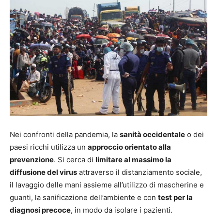
Nei confronti della pandemia, la
sanità occidentale
o dei
paesi ricchi utilizza un
approccio orientato alla
prevenzione
. Si cerca di
limitare al massimo la
diffusione del virus
attraverso il distanziamento sociale,
il lavaggio delle mani assieme all’utilizzo di mascherine e
guanti, la sanificazione dell’ambiente e con
test per la
diagnosi precoce
, in modo da isolare i pazienti.