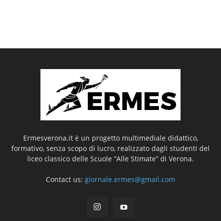
Ermesverona.it è un progetto multimediale didattico,
formativo, senza scopo di lucro, realizzato dagli studenti del
liceo classico delle Scuole “Alle Stimate” di Verona.
Contact us:
giornale.ermes@gmail.com