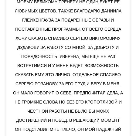
МОЕМУ ВЕЛИКОМУ ТРЕНЕРУ НЕ ОДИН БУКЕТ ЕЕ
ЛЮБИМЫХ ЦВЕТОВ. ТАКЖЕ БЛАГОДАРЮ ДАНИИЛА
ГЛЕЙХЕНГАУЗА ЗА ПОДАРЕННЫЕ ОБРАЗЫ И
ПОСТАВЛЕННЫЕ ПРОГРАММЫ. ОТ ВСЕГО СЕРДЦА
ХОЧУ СКАЗАТЬ СПАСИБО СЕРГЕЮ ВИКТОРОВИЧУ
ДУДАКОВУ ЗА РАБОТУ СО МНОЙ, ЗА ДОБРОТУ И
ПОРЯДОЧНОСТЬ. УВЕРЕНА, МЫ ЕЩЕ НЕ РАЗ
ВСТРЕТИМСЯ И У МЕНЯ БУДЕТ ВОЗМОЖНОСТЬ
СКАЗАТЬ ЕМУ ЭТО ЛИЧНО. ОТДЕЛЬНОЕ СПАСИБО
СЕРГЕЮ РОЗАНОВУ ЗА ЕГО ТРУД И ВЕРУ В МЕНЯ.
ОН МАЛО ГОВОРИТ О СЕБЕ, ПРЕДПОЧИТАЯ ДЕЛА, А
НЕ ГРОМКИЕ СЛОВА НО БЕЗ ЕГО КРОПОТЛИВОЙ И
ЧЕСТНОЙ РАБОТЫ НЕ БЫЛО БЫ МОИХ
ДОСТИЖЕНИЙ И ПОБЕД. В РЕШАЮЩИЙ МОМЕНТ
ОН ПОДСТАВИЛ МНЕ ПЛЕЧО, ОН МОЙ НАДЕЖНЫЙ