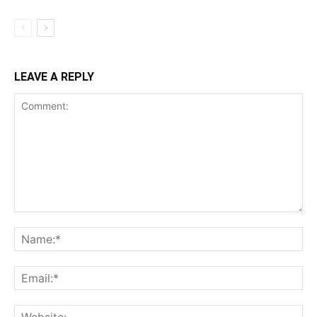
LEAVE A REPLY