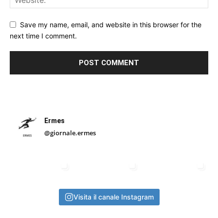
Save my name, email, and website in this browser for the
next time I comment.
Ermes
@giornale.ermes
Visita il canale Instagram