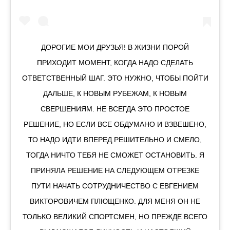
ДОРОГИЕ МОИ ДРУЗЬЯ! В ЖИЗНИ ПОРОЙ
ПРИХОДИТ МОМЕНТ, КОГДА НАДО СДЕЛАТЬ
ОТВЕТСТВЕННЫЙ ШАГ. ЭТО НУЖНО, ЧТОБЫ ПОЙТИ
ДАЛЬШЕ, К НОВЫМ РУБЕЖАМ, К НОВЫМ
СВЕРШЕНИЯМ. НЕ ВСЕГДА ЭТО ПРОСТОЕ
РЕШЕНИЕ, НО ЕСЛИ ВСЕ ОБДУМАНО И ВЗВЕШЕНО,
ТО НАДО ИДТИ ВПЕРЕД РЕШИТЕЛЬНО И СМЕЛО,
ТОГДА НИЧТО ТЕБЯ НЕ СМОЖЕТ ОСТАНОВИТЬ. Я
ПРИНЯЛА РЕШЕНИЕ НА СЛЕДУЮЩЕМ ОТРЕЗКЕ
ПУТИ НАЧАТЬ СОТРУДНИЧЕСТВО С ЕВГЕНИЕМ
ВИКТОРОВИЧЕМ ПЛЮЩЕНКО. ДЛЯ МЕНЯ ОН НЕ
ТОЛЬКО ВЕЛИКИЙ СПОРТСМЕН, НО ПРЕЖДЕ ВСЕГО