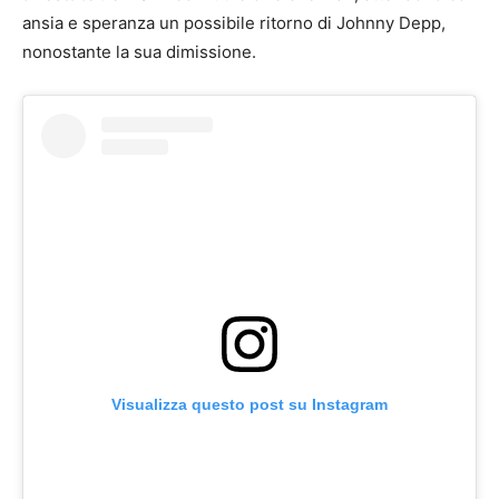
ansia e speranza un possibile ritorno di Johnny Depp,
nonostante la sua dimissione.
Visualizza questo post su Instagram