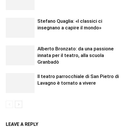
Stefano Quaglia: «I classici ci
insegnano a capire il mondo»
Alberto Bronzato: da una passione
innata per il teatro, alla scuola
Granbadò
Il teatro parrocchiale di San Pietro di
Lavagno è tornato a vivere
LEAVE A REPLY