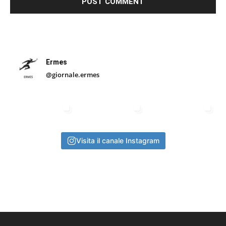
Ermes
@giornale.ermes
Visita il canale Instagram