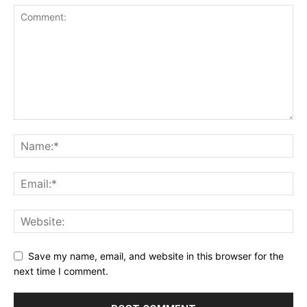
Save my name, email, and website in this browser for the
next time I comment.