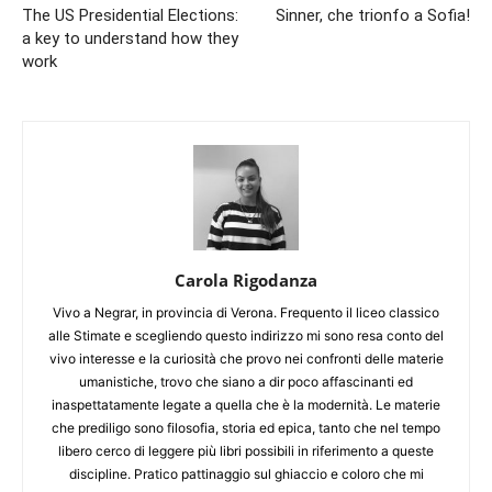
The US Presidential Elections:
Sinner, che trionfo a Sofia!
a key to understand how they
work
Carola Rigodanza
Vivo a Negrar, in provincia di Verona. Frequento il liceo classico
alle Stimate e scegliendo questo indirizzo mi sono resa conto del
vivo interesse e la curiosità che provo nei confronti delle materie
umanistiche, trovo che siano a dir poco affascinanti ed
inaspettatamente legate a quella che è la modernità. Le materie
che prediligo sono filosofia, storia ed epica, tanto che nel tempo
libero cerco di leggere più libri possibili in riferimento a queste
discipline. Pratico pattinaggio sul ghiaccio e coloro che mi