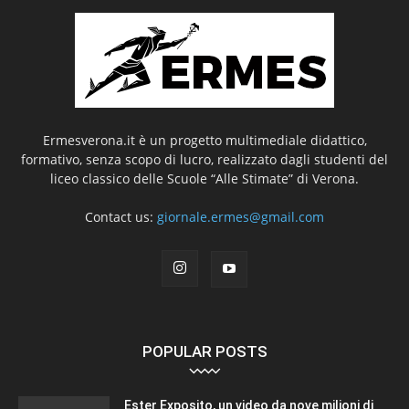
Ermesverona.it è un progetto multimediale didattico,
formativo, senza scopo di lucro, realizzato dagli studenti del
liceo classico delle Scuole “Alle Stimate” di Verona.
Contact us:
giornale.ermes@gmail.com
POPULAR POSTS
Ester Exposito, un video da nove milioni di