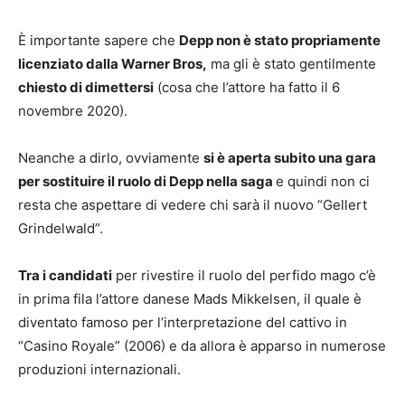
È importante sapere che
Depp non è stato propriamente
licenziato dalla Warner Bros,
ma gli è stato gentilmente
chiesto di dimettersi
(cosa che l’attore ha fatto il 6
novembre 2020).
Neanche a dirlo, ovviamente
si è aperta subito una gara
per sostituire il ruolo di Depp nella saga
e quindi non ci
resta che aspettare di vedere chi sarà il nuovo “Gellert
Grindelwald”.
Tra i candidati
per rivestire il ruolo del perfido mago c’è
in prima fila l’attore danese Mads Mikkelsen, il quale è
diventato famoso per l’interpretazione del cattivo in
“Casino Royale” (2006) e da allora è apparso in numerose
produzioni internazionali.