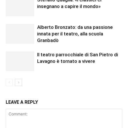
insegnano a capire il mondo»
Alberto Bronzato: da una passione
innata per il teatro, alla scuola
Granbadò
Il teatro parrocchiale di San Pietro di
Lavagno è tornato a vivere
LEAVE A REPLY