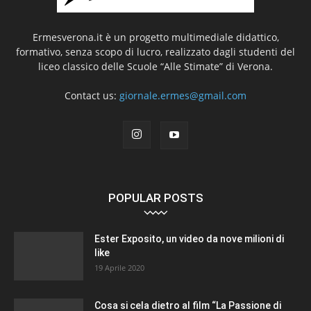
Ermesverona.it è un progetto multimediale didattico,
formativo, senza scopo di lucro, realizzato dagli studenti del
liceo classico delle Scuole “Alle Stimate” di Verona.
Contact us:
giornale.ermes@gmail.com
POPULAR POSTS
Ester Exposito, un video da nove milioni di
like
19 Aprile 2020
Cosa si cela dietro al film “La Passione di