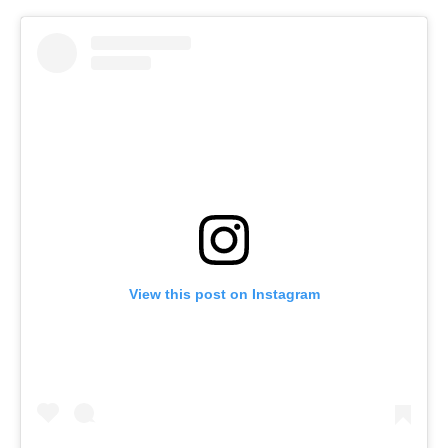
View this post on Instagram