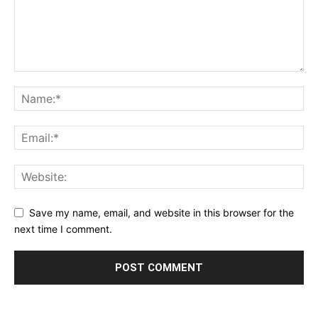
Save my name, email, and website in this browser for the
next time I comment.