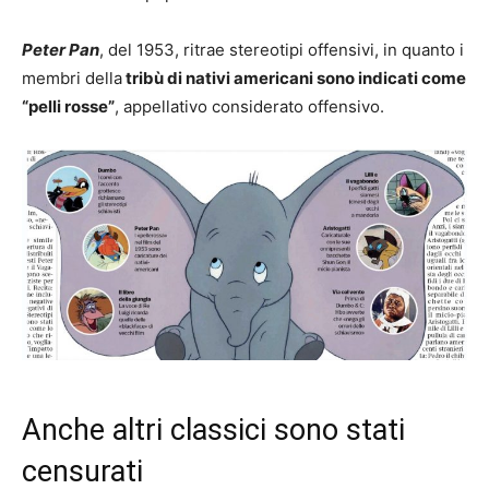
Peter Pan
, del 1953, ritrae stereotipi offensivi, in quanto i
membri della
tribù di nativi americani sono indicati come
“pelli rosse”
, appellativo considerato offensivo.
Anche altri classici sono stati
censurati