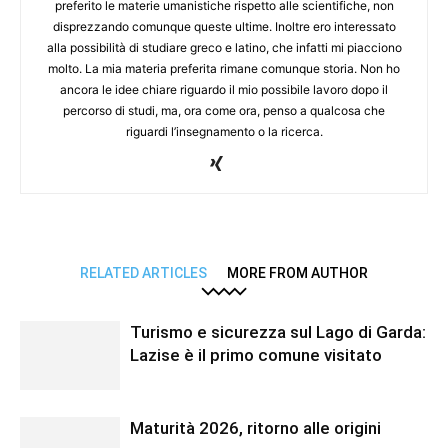
preferito le materie umanistiche rispetto alle scientifiche, non
disprezzando comunque queste ultime. Inoltre ero interessato
alla possibilità di studiare greco e latino, che infatti mi piacciono
molto. La mia materia preferita rimane comunque storia. Non ho
ancora le idee chiare riguardo il mio possibile lavoro dopo il
percorso di studi, ma, ora come ora, penso a qualcosa che
riguardi l’insegnamento o la ricerca.
RELATED ARTICLES
MORE FROM AUTHOR
Turismo e sicurezza sul Lago di Garda:
Lazise è il primo comune visitato
Maturità 2026, ritorno alle origini