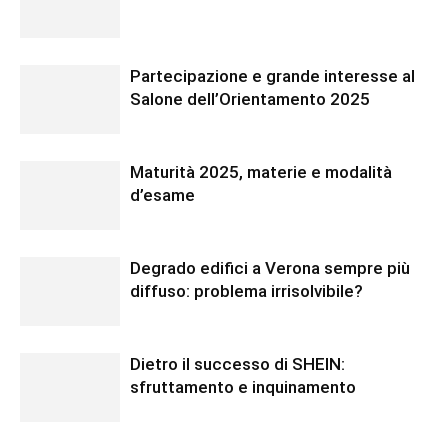
Partecipazione e grande interesse al
Salone dell’Orientamento 2025
Maturità 2025, materie e modalità
d’esame
Degrado edifici a Verona sempre più
diffuso: problema irrisolvibile?
Dietro il successo di SHEIN:
sfruttamento e inquinamento