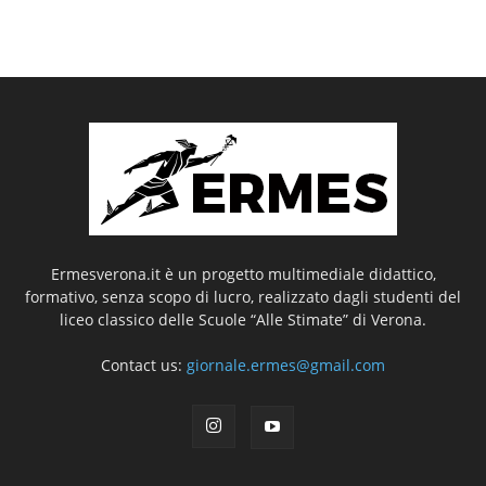
Ermesverona.it è un progetto multimediale didattico,
formativo, senza scopo di lucro, realizzato dagli studenti del
liceo classico delle Scuole “Alle Stimate” di Verona.
Contact us:
giornale.ermes@gmail.com