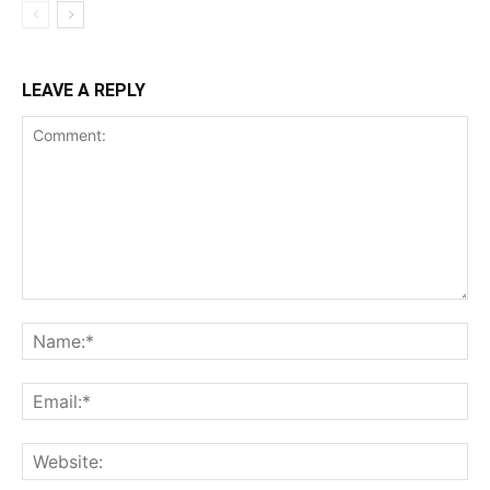
LEAVE A REPLY