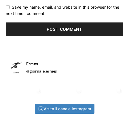
Save my name, email, and website in this browser for the
next time I comment.
Ermes
@giornale.ermes
Visita il canale Instagram