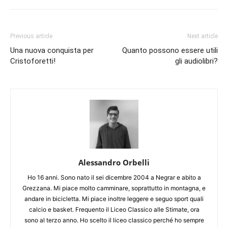
Previous article
Next article
Una nuova conquista per
Quanto possono essere utili
Cristoforetti!
gli audiolibri?
Alessandro Orbelli
Ho 16 anni. Sono nato il sei dicembre 2004 a Negrar e abito a
Grezzana. Mi piace molto camminare, soprattutto in montagna, e
andare in bicicletta. Mi piace inoltre leggere e seguo sport quali
calcio e basket. Frequento il Liceo Classico alle Stimate, ora
sono al terzo anno. Ho scelto il liceo classico perché ho sempre