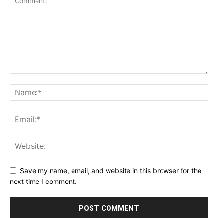
Save my name, email, and website in this browser for the
next time I comment.