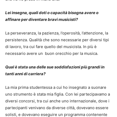
Lei insegna, quali doti o capacità bisogna avere o
affinare per diventare bravi musicisti?
La perseveranza, la pazienza, l’operosità, l’attenzione, la
persistenza. Qualità che sono necessarie per diversi tipi
di lavoro, tra cui fare quello del musicista. In più è
necessario avere un buon orecchio per la musica.
Qual è stata una delle sue soddisfazioni più grandi in
tanti anni di carriera?
La mia prima studentessa a cui ho insegnato a suonare
uno strumento è stata mia figlia. Con lei partecipavamo a
diversi concorsi, tra cui anche uno internazionale, dove i
partecipanti venivano da diverse città, dovevano essere
solisti, e dovevano eseguire un programma contenente