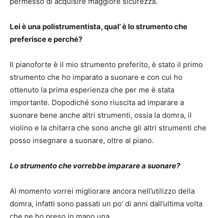
permesso di acquisire maggiore sicurezza.
Lei è una polistrumentista, qual’ è lo strumento che
preferisce e perché?
Il pianoforte è il mio strumento preferito, è stato il primo
strumento che ho imparato a suonare e con cui ho
ottenuto la prima esperienza che per me è stata
importante. Dopodiché sono riuscita ad imparare a
suonare bene anche altri strumenti, ossia la domra, il
violino e la chitarra che sono anche gli altri strumenti che
posso insegnare a suonare, oltre al piano.
Lo strumento che vorrebbe imparare a suonare?
Al momento vorrei migliorare ancora nell’utilizzo della
domra, infatti sono passati un po’ di anni dall’ultima volta
che ne ho preso in mano una.