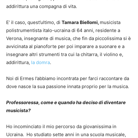
addirittura una compagna di vita.
E’ il caso, quest’ultimo, di
Tamara Biellomi,
musicista
polistrumentista italo-ucraina di 64 anni, residente a
Verona, insegnante di musica, che fin da piccolissima si è
avvicinata al pianoforte per poi imparare a suonare e a
insegnare altri strumenti tra cui la chitarra, il violino e,
addirittura,
la domra
.
Noi di Ermes l’abbiamo incontrata per farci raccontare da
dove nasce la sua passione innata proprio per la musica.
Professoressa, come e quando ha deciso di diventare
musicista?
Ho incominciato il mio percorso da giovanissima in
Ucraina. Ho studiato sette anni in una scuola musicale,