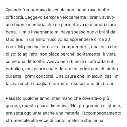
Quando frequentavo la scuola non incontravo molte
difficoltà. Leggevo sempre velocemente i brani, avevo
una buona memoria che mi permetteva di memorizzare
bene. Il mio insegnante mi dava spesso nuovi brani da
studiare. In un anno riuscivo ad apprendere circa 20
brani. Mi piaceva cercare di comprenderli, una cosa che
di solito agli altri non piace perché, solitamente, è vista
come una difficoltà. Avevo però timore di affrontare il
pubblico, una paura che è durata nei primi anni di studio
durante i primi concorsi. Una paura che, in alcuni casi, mi
faceva anche sbagliare durante l’esecuzione dei brani.
Passato qualche anno, man mano che diventavo più
grande, questa paura diminuiva. Nel programma di studio,
era stata aggiunta anche una materia, l’accompagnamento
strumentale alla voce di canto, materia che mi ha