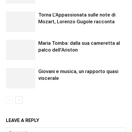
Torna L’Appassionata sulle note di
Mozart, Lorenzo Gugole racconta
Maria Tomba: dalla sua cameretta al
palco dell’Ariston
Giovani e musica, un rapporto quasi
viscerale
LEAVE A REPLY