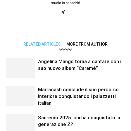
studio lo scoprirò!
RELATED ARTICLES
MORE FROM AUTHOR
Angelina Mango torna a cantare con il
suo nuovo album “Caramé”
Marracash conclude il suo percorso
interiore conquistando i palazzetti
italiani
Sanremo 2025: chi ha conquistato la
generazione Z?