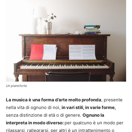
Un pianoforte
La musica è
una forma d’arte molto profonda
, presente
nella vita di ognuno di noi,
in vari stili, in varie forme,
senza distinzione di età o di genere.
Ognuno la
interpreta in modo diverso:
per qualcuno è un modo per
rilassarsi, rallegrarsi, per altri è un intrattenimento o