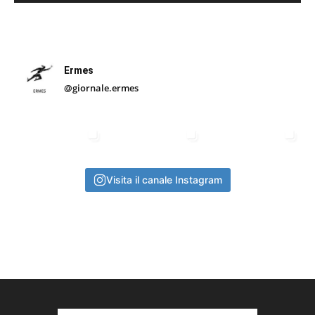
Ermes
@giornale.ermes
Visita il canale Instagram