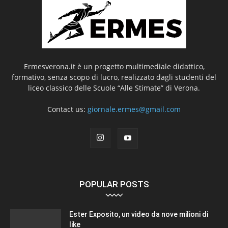
Ermesverona.it è un progetto multimediale didattico,
formativo, senza scopo di lucro, realizzato dagli studenti del
liceo classico delle Scuole “Alle Stimate” di Verona.
Contact us:
giornale.ermes@gmail.com
POPULAR POSTS
Ester Exposito, un video da nove milioni di
like