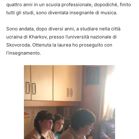
quattro anni in un scuola professionale, dopodiché, finito
tutti gli studi, sono diventata insegnante di musica.
Sono andata, dopo diversi anni, a studiare nella città
ucraina di Kharkov, presso l’università nazionale di
Skovoroda. Ottenuta la laurea ho proseguito con
l’insegnamento.