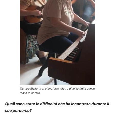
Tamara Biellomi al pianoforte, dietro di lei la figlia con in
mano la domra.
Quali sono state le difficoltà che ha incontrato durante il
suo percorso?