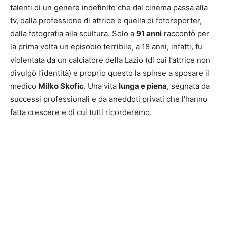
talenti di un genere indefinito che dal cinema passa alla
tv, dalla professione di attrice e quella di fotoreporter,
dalla fotografia alla scultura. Solo a
91 anni
raccontò per
la prima volta un episodio terribile, a 18 anni, infatti, fu
violentata da un calciatore della Lazio (di cui l’attrice non
divulgò l’identità) e proprio questo la spinse a sposare il
medico
Milko Skofic
. Una vita
lunga e piena
, segnata da
successi professionali e da aneddoti privati che l’hanno
fatta crescere e di cui tutti ricorderemo.