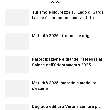
Turismo e sicurezza sul Lago di Garda:
Lazise è il primo comune visitato
Maturità 2026, ritorno alle origini
Partecipazione e grande interesse al
Salone dell’Orientamento 2025
Maturità 2025, materie e modalità
d’esame
Degrado edifici a Verona sempre più