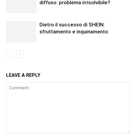
diffuso: problema irrisolvibile?
Dietro il successo di SHEIN:
sfruttamento e inquinamento
LEAVE A REPLY