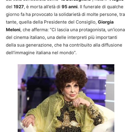
del
1927
, è morta all’età di
95 anni
. Il funerale di qualche
giorno fa ha provocato la solidarietà di molte persone, tra
tante, quella della Presidente del Consiglio,
Giorgia
Meloni
, che afferma: “Ci lascia una protagonista, un’icona
del cinema italiano, una delle interpreti più importanti
della sua generazione, che ha contribuito alla diffusione
dell’immagine italiana nel mondo”.