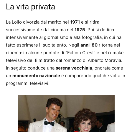
La vita privata
La Lollo divorzia dal marito nel
1971
e si ritira
successivamente dal cinema nel
1975
. Poi si dedica
intensivamente al giornalismo e alla fotografia, in cui ha
fatto esprimere il suo talento. Negli
anni ‘80
ritorna nel
cinema: in alcune puntate di “Falcon Crest” e nel remake
televisivo del film tratto dal romanzo di Alberto Moravia.
In seguito conduce una
serena vecchiaia
, onorata come
un
monumento nazionale
e comparendo qualche volta in
programmi televisivi.