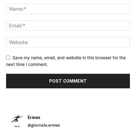
Save my name, email, and website in this browser for the
next time I comment.
Ermes
@giornale.ermes