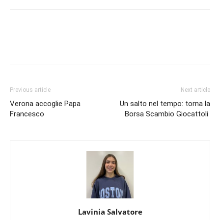
Previous article
Next article
Verona accoglie Papa
Un salto nel tempo: torna la
Francesco
Borsa Scambio Giocattoli
Lavinia Salvatore