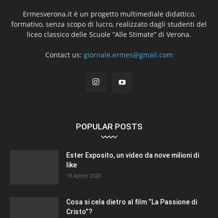
Ermesverona.it è un progetto multimediale didattico,
formativo, senza scopo di lucro, realizzato dagli studenti del
liceo classico delle Scuole “Alle Stimate” di Verona.
Contact us:
giornale.ermes@gmail.com
POPULAR POSTS
Ester Exposito, un video da nove milioni di
like
19 Aprile 2020
Cosa si cela dietro al film “La Passione di
Cristo”?