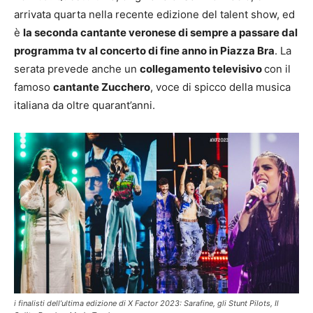
arrivata quarta nella recente edizione del talent show, ed
è
la seconda cantante veronese di sempre a passare dal
programma tv al concerto di fine anno in Piazza Bra
. La
serata prevede anche un
collegamento televisivo
con il
famoso
cantante Zucchero
, voce di spicco della musica
italiana da oltre quarant’anni.
i finalisti dell’ultima edizione di X Factor 2023: Sarafine, gli Stunt Pilots, Il