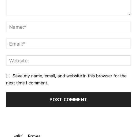
Save my name, email, and website in this browser for the
next time I comment.
Ermes