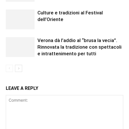
Culture e tradizioni al Festival
dell’Oriente
Verona dà l’addio al “brusa la vecia”.
Rinnovata la tradizione con spettacoli
e intrattenimento per tutti
LEAVE A REPLY